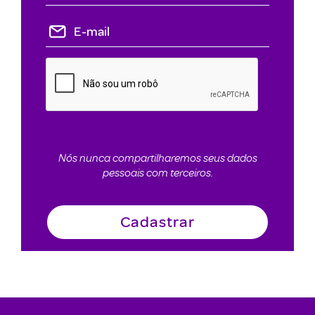
Nós nunca compartilharemos seus dados
pessoais com terceiros.