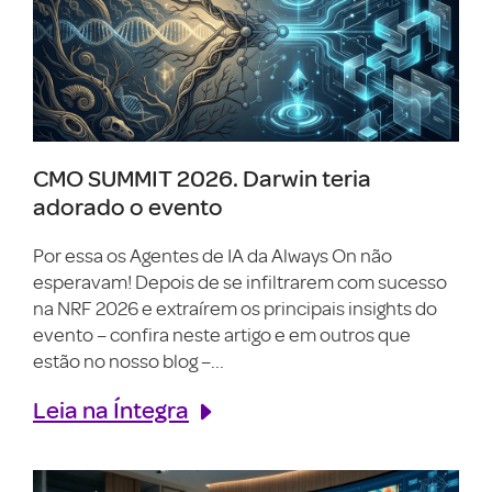
CMO SUMMIT 2026. Darwin teria
adorado o evento
Por essa os Agentes de IA da Always On não
esperavam! Depois de se infiltrarem com sucesso
na NRF 2026 e extraírem os principais insights do
evento – confira neste artigo e em outros que
estão no nosso blog –...
Leia na Íntegra