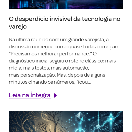
O desperdício invisível da tecnologia no
varejo
Na última reunião com um grande varejista, a
discussão começou como quase todas começam.
“Precisamos melhorar performance.” O
diagnóstico inicial seguiu o roteiro clássico: mais
mídia, mais testes, mais automação,
mais personalização. Mas, depois de alguns
minutos olhando os números, ficou...
Leia na Íntegra