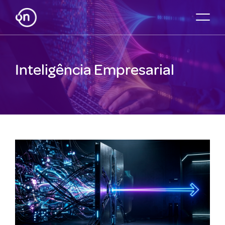
Inteligência Empresarial