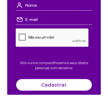
Nós nunca compartilharemos seus dados
pessoais com terceiros.