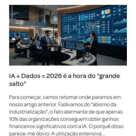
IA + Dados = 2026 é a hora do “grande
salto”
Para começar, vamos retomar onde paramos em
nosso artigo anterior. Falávamos do “abismo da
industrialização”, o fato alarmante de que apenas
10% das organizações conseguem obter ganhos
financeiros significativos com a IA. O porquê disso
parece-me óbvio: A utilização extensiva...