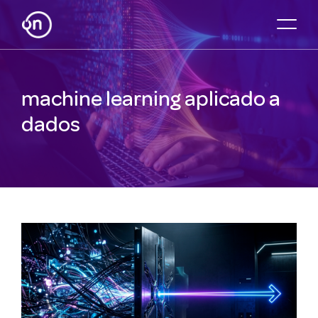
machine learning aplicado a
dados