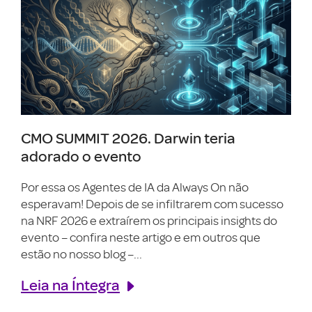
CMO SUMMIT 2026. Darwin teria
adorado o evento
Por essa os Agentes de IA da Always On não
esperavam! Depois de se infiltrarem com sucesso
na NRF 2026 e extraírem os principais insights do
evento – confira neste artigo e em outros que
estão no nosso blog –...
Leia na Íntegra