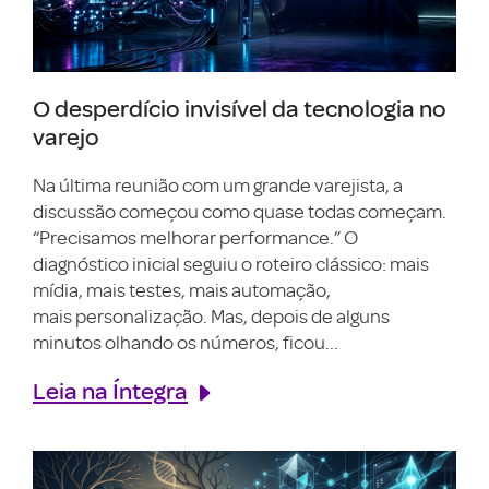
O desperdício invisível da tecnologia no
varejo
Na última reunião com um grande varejista, a
discussão começou como quase todas começam.
“Precisamos melhorar performance.” O
diagnóstico inicial seguiu o roteiro clássico: mais
mídia, mais testes, mais automação,
mais personalização. Mas, depois de alguns
minutos olhando os números, ficou...
Leia na Íntegra