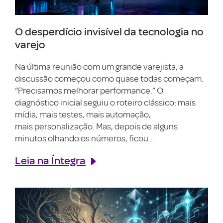
O desperdício invisível da tecnologia no
varejo
Na última reunião com um grande varejista, a
discussão começou como quase todas começam.
“Precisamos melhorar performance.” O
diagnóstico inicial seguiu o roteiro clássico: mais
mídia, mais testes, mais automação,
mais personalização. Mas, depois de alguns
minutos olhando os números, ficou...
Leia na Íntegra