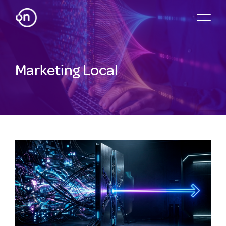
Marketing Local