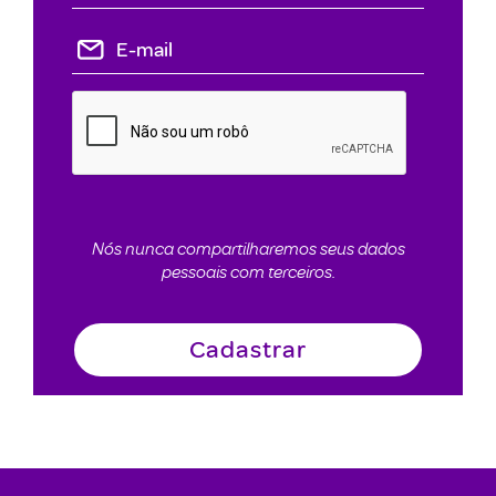
Nós nunca compartilharemos seus dados
pessoais com terceiros.