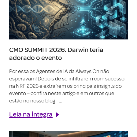
CMO SUMMIT 2026. Darwin teria
adorado o evento
Por essa os Agentes de IA da Always On não
esperavam! Depois de se infiltrarem com sucesso
na NRF 2026 e extraírem os principais insights do
evento – confira neste artigo e em outros que
estão no nosso blog –...
Leia na Íntegra