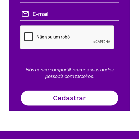
Nós nunca compartilharemos seus dados
pessoais com terceiros.