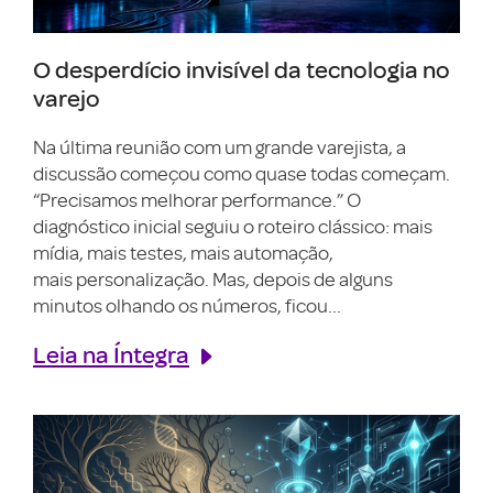
O desperdício invisível da tecnologia no
varejo
Na última reunião com um grande varejista, a
discussão começou como quase todas começam.
“Precisamos melhorar performance.” O
diagnóstico inicial seguiu o roteiro clássico: mais
mídia, mais testes, mais automação,
mais personalização. Mas, depois de alguns
minutos olhando os números, ficou...
Leia na Íntegra