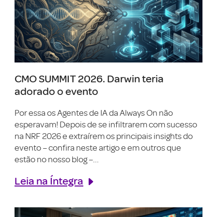
CMO SUMMIT 2026. Darwin teria
adorado o evento
Por essa os Agentes de IA da Always On não
esperavam! Depois de se infiltrarem com sucesso
na NRF 2026 e extraírem os principais insights do
evento – confira neste artigo e em outros que
estão no nosso blog –...
Leia na Íntegra