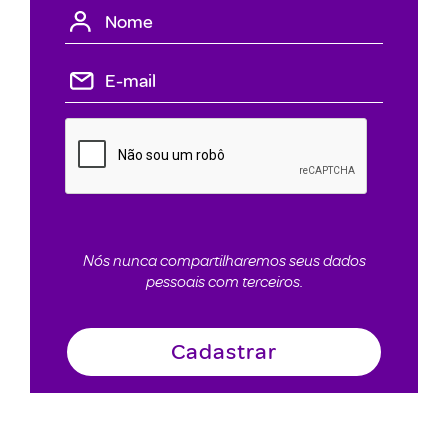
Nós nunca compartilharemos seus dados
pessoais com terceiros.