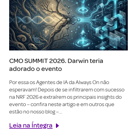
CMO SUMMIT 2026. Darwin teria
adorado o evento
Por essa os Agentes de IA da Always On não
esperavam! Depois de se infiltrarem com sucesso
na NRF 2026 e extraírem os principais insights do
evento – confira neste artigo e em outros que
estão no nosso blog –...
Leia na Íntegra