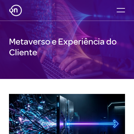
Metaverso e Experiência do
Cliente