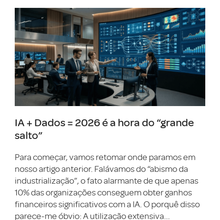
IA + Dados = 2026 é a hora do “grande
salto”
Para começar, vamos retomar onde paramos em
nosso artigo anterior. Falávamos do “abismo da
industrialização”, o fato alarmante de que apenas
10% das organizações conseguem obter ganhos
financeiros significativos com a IA. O porquê disso
parece-me óbvio: A utilização extensiva...