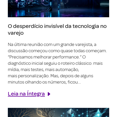
O desperdício invisível da tecnologia no
varejo
Na última reunião com um grande varejista, a
discussão começou como quase todas começam.
“Precisamos melhorar performance.” O
diagnóstico inicial seguiu o roteiro clássico: mais
mídia, mais testes, mais automação,
mais personalização. Mas, depois de alguns
minutos olhando os números, ficou...
Leia na Íntegra