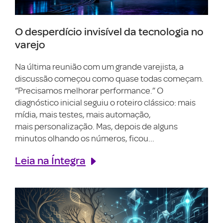
O desperdício invisível da tecnologia no
varejo
Na última reunião com um grande varejista, a
discussão começou como quase todas começam.
“Precisamos melhorar performance.” O
diagnóstico inicial seguiu o roteiro clássico: mais
mídia, mais testes, mais automação,
mais personalização. Mas, depois de alguns
minutos olhando os números, ficou...
Leia na Íntegra