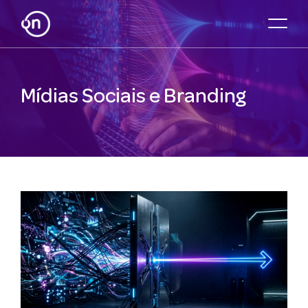
Mídias Sociais e Branding