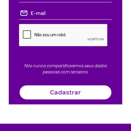
Nós nunca compartilharemos seus dados
pessoais com terceiros.