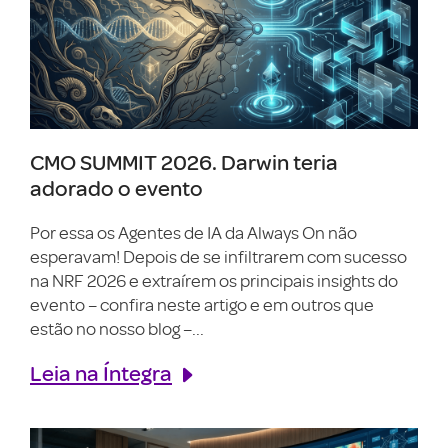
CMO SUMMIT 2026. Darwin teria
adorado o evento
Por essa os Agentes de IA da Always On não
esperavam! Depois de se infiltrarem com sucesso
na NRF 2026 e extraírem os principais insights do
evento – confira neste artigo e em outros que
estão no nosso blog –...
Leia na Íntegra