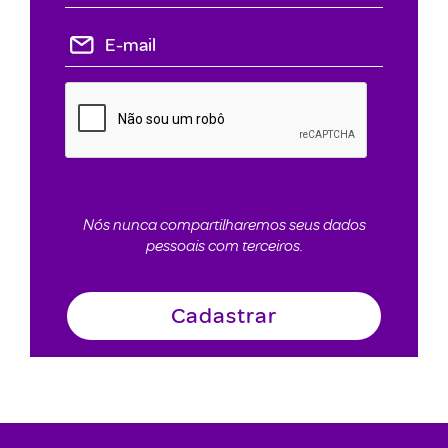
Nós nunca compartilharemos seus dados
pessoais com terceiros.