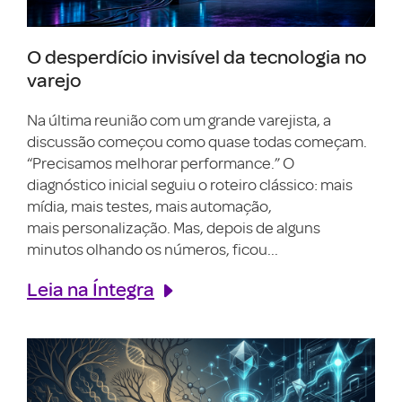
O desperdício invisível da tecnologia no
varejo
Na última reunião com um grande varejista, a
discussão começou como quase todas começam.
“Precisamos melhorar performance.” O
diagnóstico inicial seguiu o roteiro clássico: mais
mídia, mais testes, mais automação,
mais personalização. Mas, depois de alguns
minutos olhando os números, ficou...
Leia na Íntegra