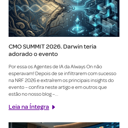
CMO SUMMIT 2026. Darwin teria
adorado o evento
Por essa os Agentes de IA da Always On não
esperavam! Depois de se infiltrarem com sucesso
na NRF 2026 e extraírem os principais insights do
evento – confira neste artigo e em outros que
estão no nosso blog –...
Leia na Íntegra