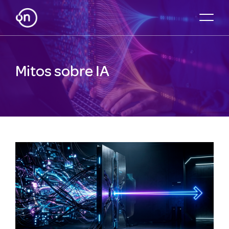
Mitos sobre IA