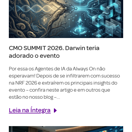
CMO SUMMIT 2026. Darwin teria
adorado o evento
Por essa os Agentes de IA da Always On não
esperavam! Depois de se infiltrarem com sucesso
na NRF 2026 e extraírem os principais insights do
evento – confira neste artigo e em outros que
estão no nosso blog –...
Leia na Íntegra