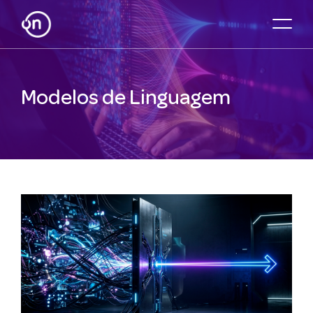
Modelos de Linguagem