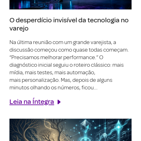
O desperdício invisível da tecnologia no
varejo
Na última reunião com um grande varejista, a
discussão começou como quase todas começam.
“Precisamos melhorar performance.” O
diagnóstico inicial seguiu o roteiro clássico: mais
mídia, mais testes, mais automação,
mais personalização. Mas, depois de alguns
minutos olhando os números, ficou...
Leia na Íntegra