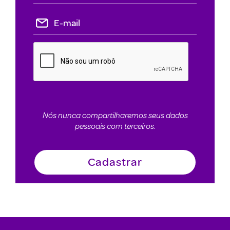
Nós nunca compartilharemos seus dados
pessoais com terceiros.