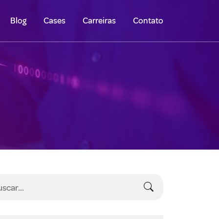
Blog
Cases
Carreiras
Contato