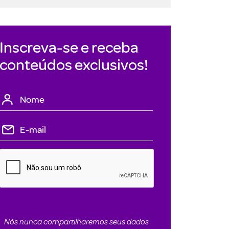
Inscreva-se e receba
conteúdos exclusivos!
Nós nunca compartilharemos seus dados