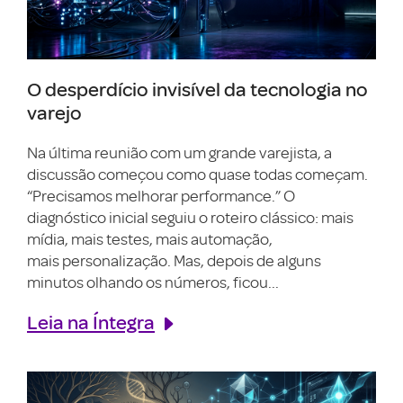
O desperdício invisível da tecnologia no
varejo
Na última reunião com um grande varejista, a
discussão começou como quase todas começam.
“Precisamos melhorar performance.” O
diagnóstico inicial seguiu o roteiro clássico: mais
mídia, mais testes, mais automação,
mais personalização. Mas, depois de alguns
minutos olhando os números, ficou...
Leia na Íntegra