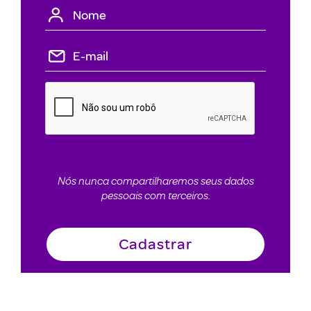
Nós nunca compartilharemos seus dados
pessoais com terceiros.