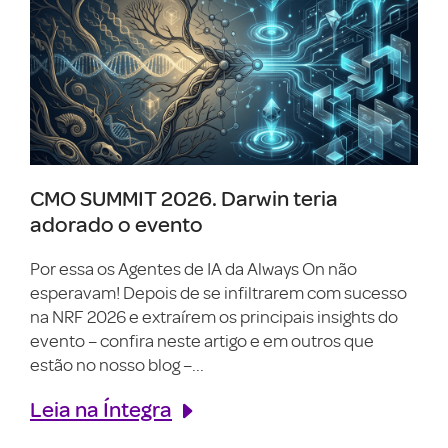
CMO SUMMIT 2026. Darwin teria
adorado o evento
Por essa os Agentes de IA da Always On não
esperavam! Depois de se infiltrarem com sucesso
na NRF 2026 e extraírem os principais insights do
evento – confira neste artigo e em outros que
estão no nosso blog –...
Leia na Íntegra