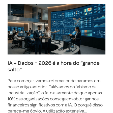
IA + Dados = 2026 é a hora do “grande
salto”
Para começar, vamos retomar onde paramos em
nosso artigo anterior. Falávamos do “abismo da
industrialização”, o fato alarmante de que apenas
10% das organizações conseguem obter ganhos
financeiros significativos com a IA. O porquê disso
parece-me óbvio: A utilização extensiva...