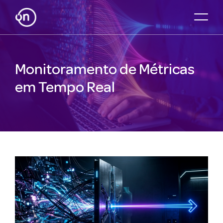
Monitoramento de Métricas
em Tempo Real