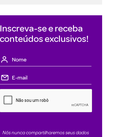
Inscreva-se e receba
conteúdos exclusivos!
Nós nunca compartilharemos seus dados