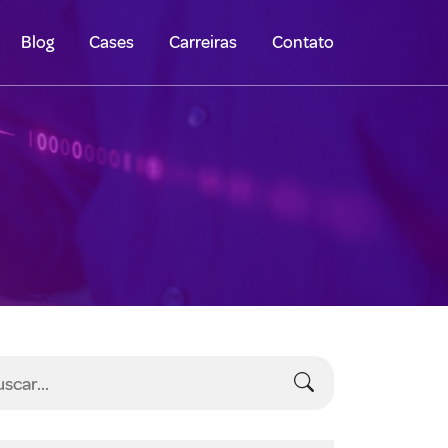
Blog
Cases
Carreiras
Contato