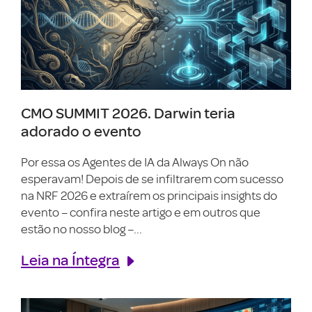
CMO SUMMIT 2026. Darwin teria
adorado o evento
Por essa os Agentes de IA da Always On não
esperavam! Depois de se infiltrarem com sucesso
na NRF 2026 e extraírem os principais insights do
evento – confira neste artigo e em outros que
estão no nosso blog –...
Leia na Íntegra