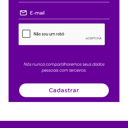
Nós nunca compartilharemos seus dados
pessoais com terceiros.