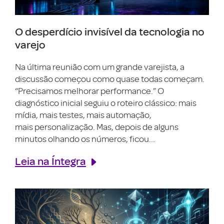
O desperdício invisível da tecnologia no
varejo
Na última reunião com um grande varejista, a
discussão começou como quase todas começam.
“Precisamos melhorar performance.” O
diagnóstico inicial seguiu o roteiro clássico: mais
mídia, mais testes, mais automação,
mais personalização. Mas, depois de alguns
minutos olhando os números, ficou...
Leia na Íntegra