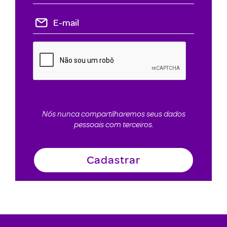
Nós nunca compartilharemos seus dados
pessoais com terceiros.