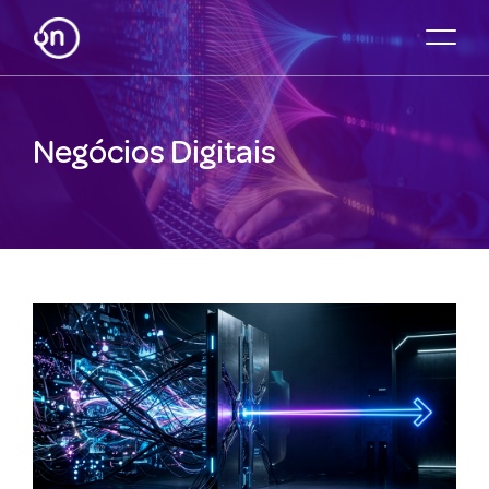
Negócios Digitais