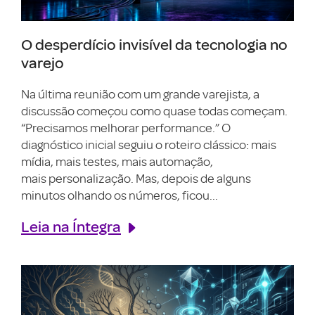
O desperdício invisível da tecnologia no
varejo
Na última reunião com um grande varejista, a
discussão começou como quase todas começam.
“Precisamos melhorar performance.” O
diagnóstico inicial seguiu o roteiro clássico: mais
mídia, mais testes, mais automação,
mais personalização. Mas, depois de alguns
minutos olhando os números, ficou...
Leia na Íntegra