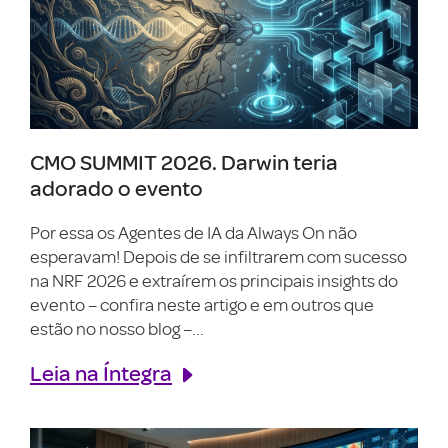
CMO SUMMIT 2026. Darwin teria
adorado o evento
Por essa os Agentes de IA da Always On não
esperavam! Depois de se infiltrarem com sucesso
na NRF 2026 e extraírem os principais insights do
evento – confira neste artigo e em outros que
estão no nosso blog –...
Leia na Íntegra