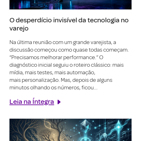
O desperdício invisível da tecnologia no
varejo
Na última reunião com um grande varejista, a
discussão começou como quase todas começam.
“Precisamos melhorar performance.” O
diagnóstico inicial seguiu o roteiro clássico: mais
mídia, mais testes, mais automação,
mais personalização. Mas, depois de alguns
minutos olhando os números, ficou...
Leia na Íntegra