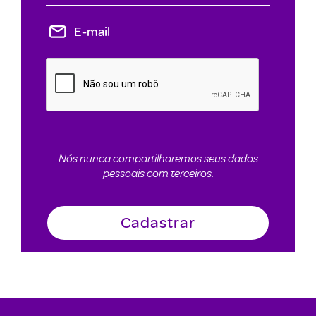
Nós nunca compartilharemos seus dados
pessoais com terceiros.