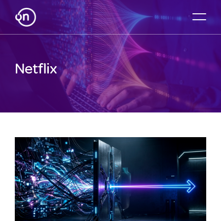
Netflix