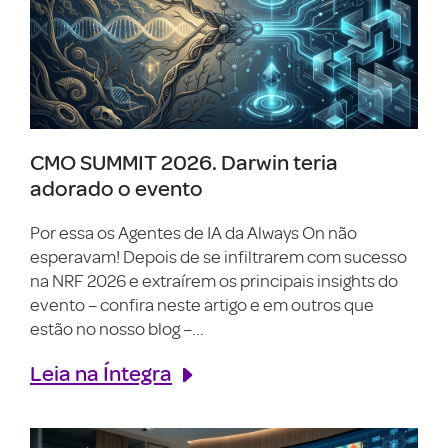
CMO SUMMIT 2026. Darwin teria
adorado o evento
Por essa os Agentes de IA da Always On não
esperavam! Depois de se infiltrarem com sucesso
na NRF 2026 e extraírem os principais insights do
evento – confira neste artigo e em outros que
estão no nosso blog –...
Leia na Íntegra