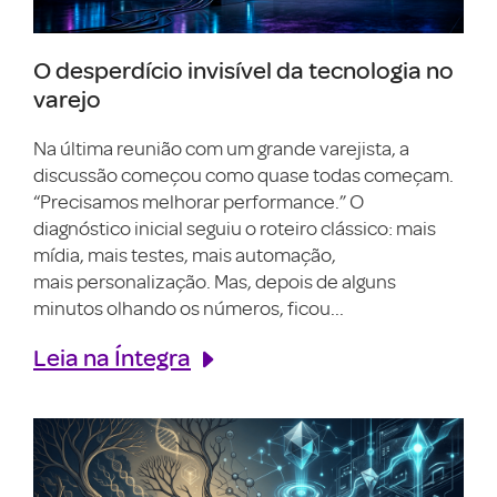
O desperdício invisível da tecnologia no
varejo
Na última reunião com um grande varejista, a
discussão começou como quase todas começam.
“Precisamos melhorar performance.” O
diagnóstico inicial seguiu o roteiro clássico: mais
mídia, mais testes, mais automação,
mais personalização. Mas, depois de alguns
minutos olhando os números, ficou...
Leia na Íntegra