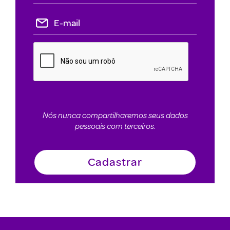
Nós nunca compartilharemos seus dados
pessoais com terceiros.