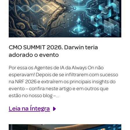
CMO SUMMIT 2026. Darwin teria
adorado o evento
Por essa os Agentes de IA da Always On não
esperavam! Depois de se infiltrarem com sucesso
na NRF 2026 e extraírem os principais insights do
evento – confira neste artigo e em outros que
estão no nosso blog –...
Leia na Íntegra