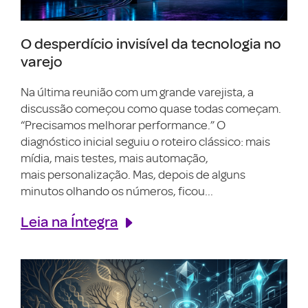
O desperdício invisível da tecnologia no
varejo
Na última reunião com um grande varejista, a
discussão começou como quase todas começam.
“Precisamos melhorar performance.” O
diagnóstico inicial seguiu o roteiro clássico: mais
mídia, mais testes, mais automação,
mais personalização. Mas, depois de alguns
minutos olhando os números, ficou...
Leia na Íntegra