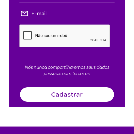
Nós nunca compartilharemos seus dados
pessoais com terceiros.