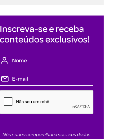
Inscreva-se e receba
conteúdos exclusivos!
Nós nunca compartilharemos seus dados