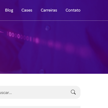
Blog
Cases
Carreiras
Contato