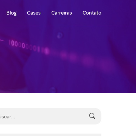
Blog
Cases
Carreiras
Contato