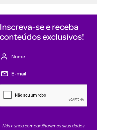
Inscreva-se e receba
conteúdos exclusivos!
Nós nunca compartilharemos seus dados