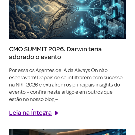
CMO SUMMIT 2026. Darwin teria
adorado o evento
Por essa os Agentes de IA da Always On não
esperavam! Depois de se infiltrarem com sucesso
na NRF 2026 e extraírem os principais insights do
evento – confira neste artigo e em outros que
estão no nosso blog –...
Leia na Íntegra