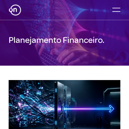
Planejamento Financeiro.