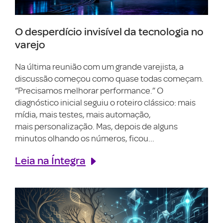
O desperdício invisível da tecnologia no
varejo
Na última reunião com um grande varejista, a
discussão começou como quase todas começam.
“Precisamos melhorar performance.” O
diagnóstico inicial seguiu o roteiro clássico: mais
mídia, mais testes, mais automação,
mais personalização. Mas, depois de alguns
minutos olhando os números, ficou...
Leia na Íntegra