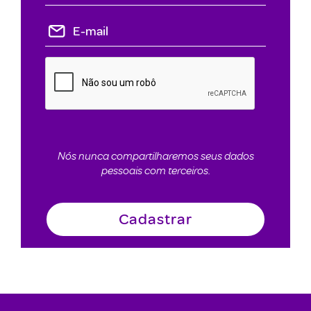
Nós nunca compartilharemos seus dados
pessoais com terceiros.