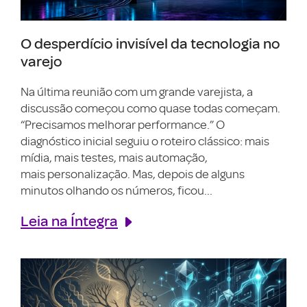
O desperdício invisível da tecnologia no
varejo
Na última reunião com um grande varejista, a
discussão começou como quase todas começam.
“Precisamos melhorar performance.” O
diagnóstico inicial seguiu o roteiro clássico: mais
mídia, mais testes, mais automação,
mais personalização. Mas, depois de alguns
minutos olhando os números, ficou...
Leia na Íntegra