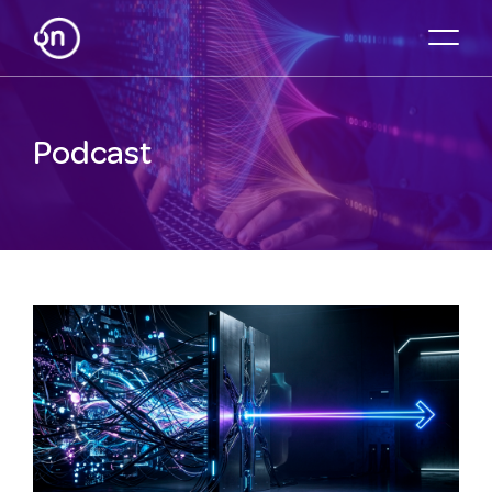
Podcast