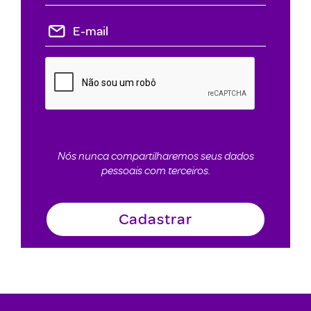
Nós nunca compartilharemos seus dados
pessoais com terceiros.