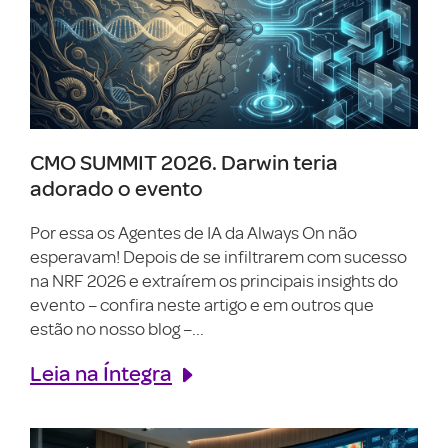
CMO SUMMIT 2026. Darwin teria
adorado o evento
Por essa os Agentes de IA da Always On não
esperavam! Depois de se infiltrarem com sucesso
na NRF 2026 e extraírem os principais insights do
evento – confira neste artigo e em outros que
estão no nosso blog –...
Leia na Íntegra