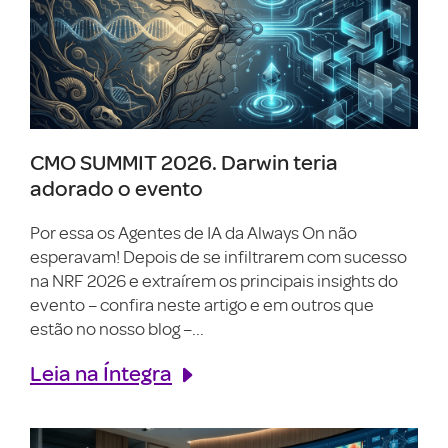
CMO SUMMIT 2026. Darwin teria
adorado o evento
Por essa os Agentes de IA da Always On não
esperavam! Depois de se infiltrarem com sucesso
na NRF 2026 e extraírem os principais insights do
evento – confira neste artigo e em outros que
estão no nosso blog –...
Leia na Íntegra