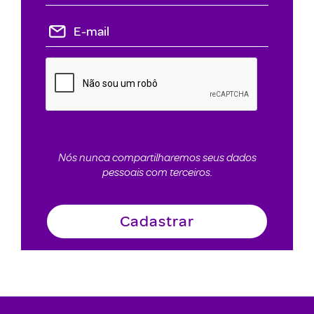
Nós nunca compartilharemos seus dados
pessoais com terceiros.