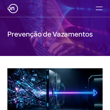
Prevenção de Vazamentos