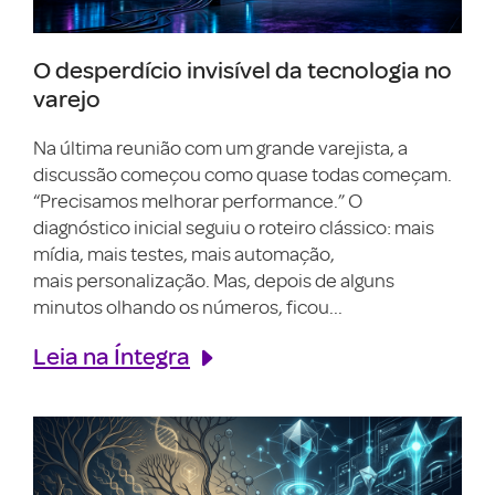
O desperdício invisível da tecnologia no
varejo
Na última reunião com um grande varejista, a
discussão começou como quase todas começam.
“Precisamos melhorar performance.” O
diagnóstico inicial seguiu o roteiro clássico: mais
mídia, mais testes, mais automação,
mais personalização. Mas, depois de alguns
minutos olhando os números, ficou...
Leia na Íntegra