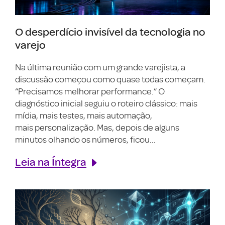
O desperdício invisível da tecnologia no
varejo
Na última reunião com um grande varejista, a
discussão começou como quase todas começam.
“Precisamos melhorar performance.” O
diagnóstico inicial seguiu o roteiro clássico: mais
mídia, mais testes, mais automação,
mais personalização. Mas, depois de alguns
minutos olhando os números, ficou...
Leia na Íntegra