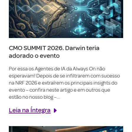
CMO SUMMIT 2026. Darwin teria
adorado o evento
Por essa os Agentes de IA da Always On não
esperavam! Depois de se infiltrarem com sucesso
na NRF 2026 e extraírem os principais insights do
evento – confira neste artigo e em outros que
estão no nosso blog –...
Leia na Íntegra