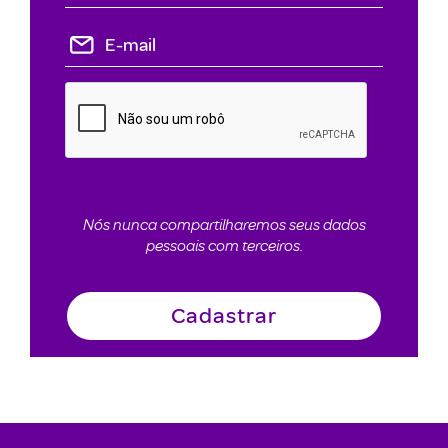
Nós nunca compartilharemos seus dados
pessoais com terceiros.