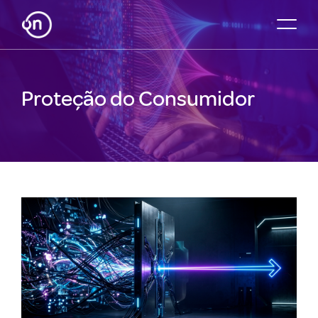
Proteção do Consumidor