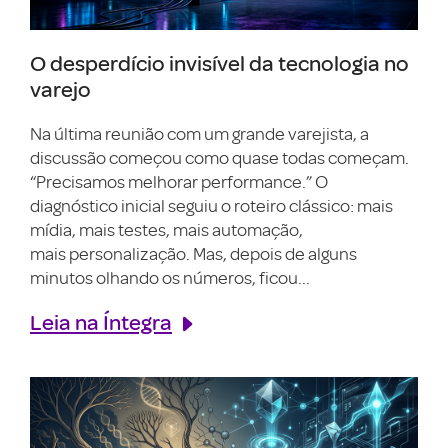
O desperdício invisível da tecnologia no
varejo
Na última reunião com um grande varejista, a
discussão começou como quase todas começam.
“Precisamos melhorar performance.” O
diagnóstico inicial seguiu o roteiro clássico: mais
mídia, mais testes, mais automação,
mais personalização. Mas, depois de alguns
minutos olhando os números, ficou...
Leia na Íntegra