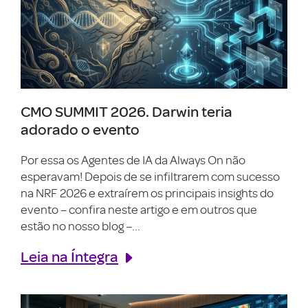
CMO SUMMIT 2026. Darwin teria
adorado o evento
Por essa os Agentes de IA da Always On não
esperavam! Depois de se infiltrarem com sucesso
na NRF 2026 e extraírem os principais insights do
evento – confira neste artigo e em outros que
estão no nosso blog –...
Leia na Íntegra