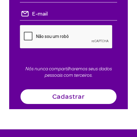
Nós nunca compartilharemos seus dados
pessoais com terceiros.