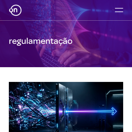
regulamentação