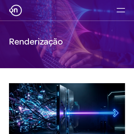
Renderização