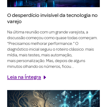
O desperdício invisível da tecnologia no
varejo
Na última reunião com um grande varejista, a
discussão começou como quase todas começam.
“Precisamos melhorar performance.” O
diagnóstico inicial seguiu o roteiro clássico: mais
mídia, mais testes, mais automação,
mais personalização. Mas, depois de alguns
minutos olhando os números, ficou...
Leia na Íntegra