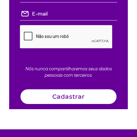
Nós nunca compartilharemos seus dados
pessoais com terceiros.