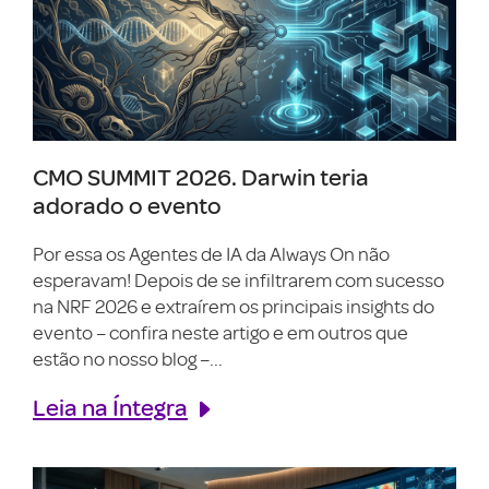
CMO SUMMIT 2026. Darwin teria
adorado o evento
Por essa os Agentes de IA da Always On não
esperavam! Depois de se infiltrarem com sucesso
na NRF 2026 e extraírem os principais insights do
evento – confira neste artigo e em outros que
estão no nosso blog –...
Leia na Íntegra