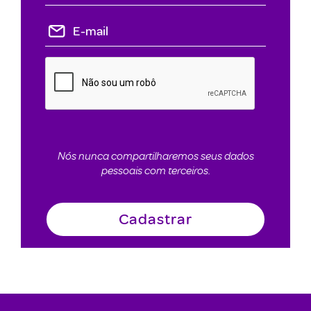
Nós nunca compartilharemos seus dados
pessoais com terceiros.