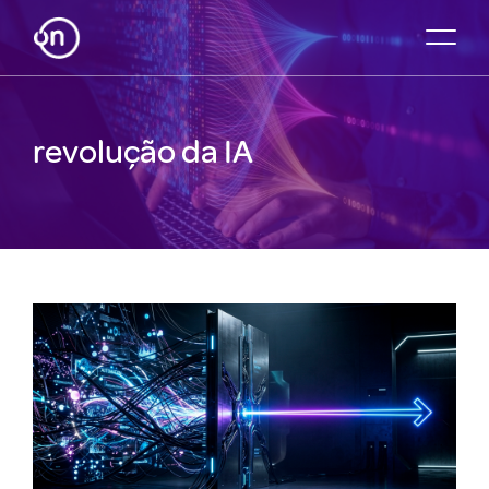
revolução da IA