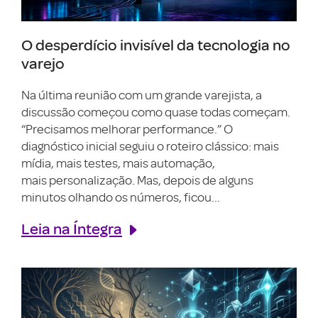
O desperdício invisível da tecnologia no
varejo
Na última reunião com um grande varejista, a
discussão começou como quase todas começam.
“Precisamos melhorar performance.” O
diagnóstico inicial seguiu o roteiro clássico: mais
mídia, mais testes, mais automação,
mais personalização. Mas, depois de alguns
minutos olhando os números, ficou...
Leia na Íntegra