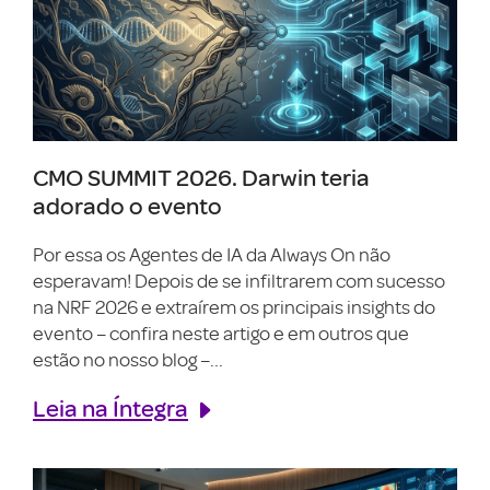
CMO SUMMIT 2026. Darwin teria
adorado o evento
Por essa os Agentes de IA da Always On não
esperavam! Depois de se infiltrarem com sucesso
na NRF 2026 e extraírem os principais insights do
evento – confira neste artigo e em outros que
estão no nosso blog –...
Leia na Íntegra