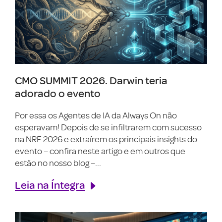
CMO SUMMIT 2026. Darwin teria
adorado o evento
Por essa os Agentes de IA da Always On não
esperavam! Depois de se infiltrarem com sucesso
na NRF 2026 e extraírem os principais insights do
evento – confira neste artigo e em outros que
estão no nosso blog –...
Leia na Íntegra