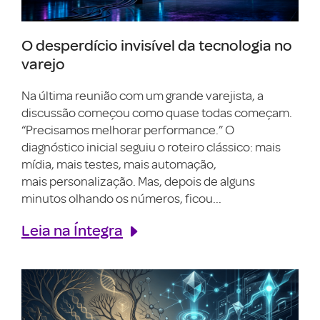
O desperdício invisível da tecnologia no
varejo
Na última reunião com um grande varejista, a
discussão começou como quase todas começam.
“Precisamos melhorar performance.” O
diagnóstico inicial seguiu o roteiro clássico: mais
mídia, mais testes, mais automação,
mais personalização. Mas, depois de alguns
minutos olhando os números, ficou...
Leia na Íntegra