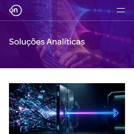
Soluções Analíticas