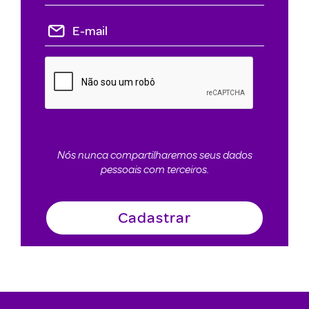
Nós nunca compartilharemos seus dados
pessoais com terceiros.