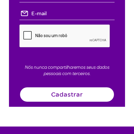
Nós nunca compartilharemos seus dados
pessoais com terceiros.