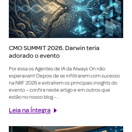
CMO SUMMIT 2026. Darwin teria
adorado o evento
Por essa os Agentes de IA da Always On não
esperavam! Depois de se infiltrarem com sucesso
na NRF 2026 e extraírem os principais insights do
evento – confira neste artigo e em outros que
estão no nosso blog –...
Leia na Íntegra