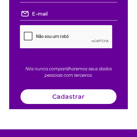
Nós nunca compartilharemos seus dados
pessoais com terceiros.