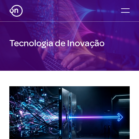
Tecnologia de Inovação