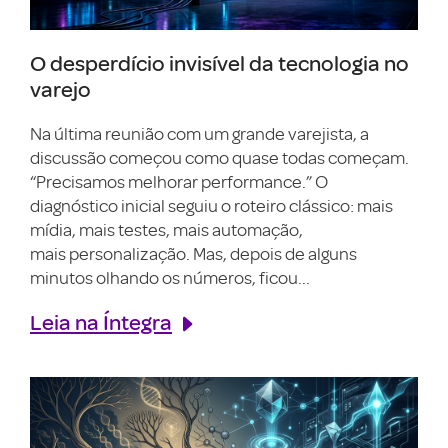
O desperdício invisível da tecnologia no
varejo
Na última reunião com um grande varejista, a
discussão começou como quase todas começam.
“Precisamos melhorar performance.” O
diagnóstico inicial seguiu o roteiro clássico: mais
mídia, mais testes, mais automação,
mais personalização. Mas, depois de alguns
minutos olhando os números, ficou...
Leia na Íntegra