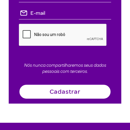
Nós nunca compartilharemos seus dados
pessoais com terceiros.