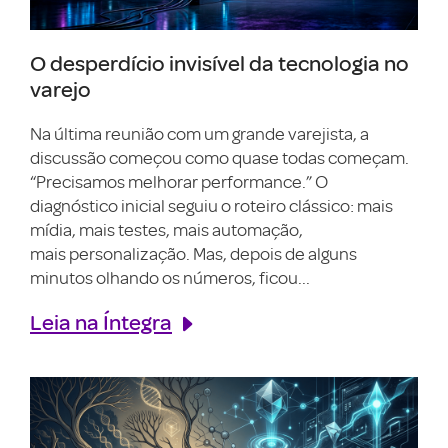
O desperdício invisível da tecnologia no
varejo
Na última reunião com um grande varejista, a
discussão começou como quase todas começam.
“Precisamos melhorar performance.” O
diagnóstico inicial seguiu o roteiro clássico: mais
mídia, mais testes, mais automação,
mais personalização. Mas, depois de alguns
minutos olhando os números, ficou...
Leia na Íntegra