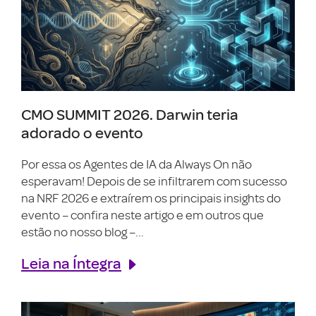
CMO SUMMIT 2026. Darwin teria
adorado o evento
Por essa os Agentes de IA da Always On não
esperavam! Depois de se infiltrarem com sucesso
na NRF 2026 e extraírem os principais insights do
evento – confira neste artigo e em outros que
estão no nosso blog –...
Leia na Íntegra