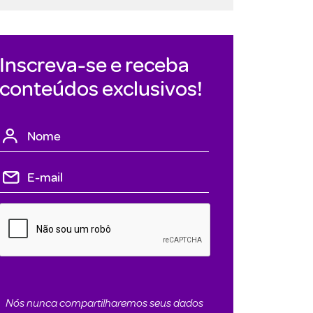
Inscreva-se e receba
conteúdos exclusivos!
Nós nunca compartilharemos seus dados