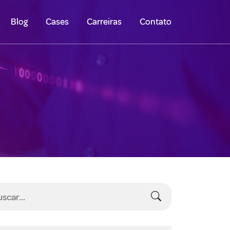
Blog
Cases
Carreiras
Contato