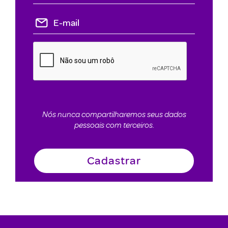
Nós nunca compartilharemos seus dados
pessoais com terceiros.