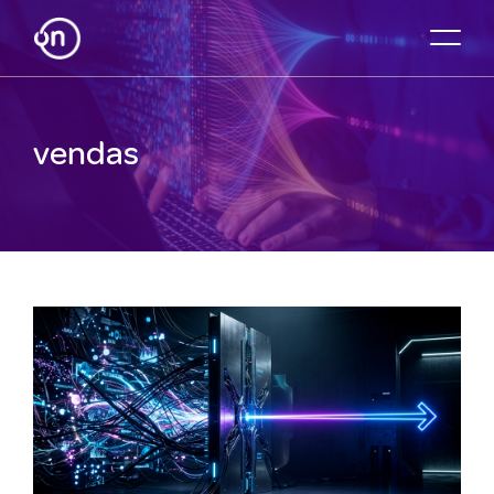
vendas