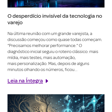
O desperdício invisível da tecnologia no
varejo
Na última reunião com um grande varejista, a
discussão começou como quase todas começam.
“Precisamos melhorar performance.” O
diagnóstico inicial seguiu o roteiro clássico: mais
mídia, mais testes, mais automação,
mais personalização. Mas, depois de alguns
minutos olhando os números, ficou...
Leia na Íntegra