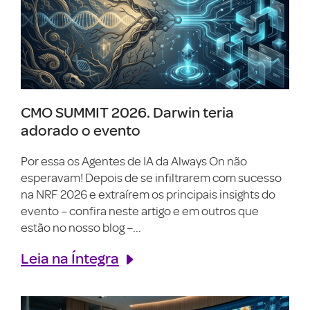
CMO SUMMIT 2026. Darwin teria
adorado o evento
Por essa os Agentes de IA da Always On não
esperavam! Depois de se infiltrarem com sucesso
na NRF 2026 e extraírem os principais insights do
evento – confira neste artigo e em outros que
estão no nosso blog –...
Leia na Íntegra