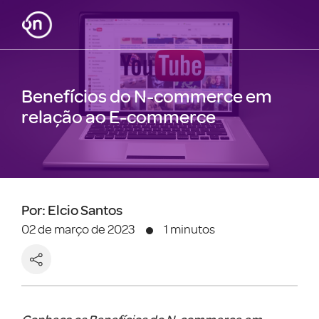
Benefícios do N-commerce em
relação ao E-commerce
Por: Elcio Santos
02 de março de 2023
1 minutos