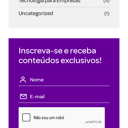
Tecnologia para Empresas
(5)
Uncategorized
(1)
Inscreva-se e receba
conteúdos exclusivos!