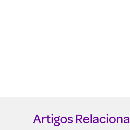
Artigos Relacion