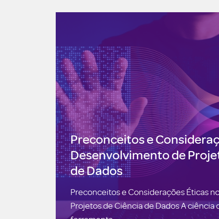
Preconceitos e Consideraç
Desenvolvimento de Projet
de Dados
Preconceitos e Considerações Éticas 
Projetos de Ciência de Dados A ciência