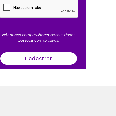
Nós nunca compartilharemos seus dados
pessoais com terceiros.