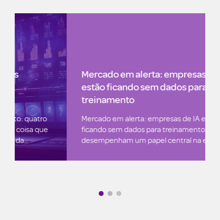
Mercado em alerta: empresas de IA
estão ficando sem dados para
treinamento
Mercado em alerta: empresas de IA estão
ficando sem dados para treinamento Os dados
desempenham um papel central na economia...