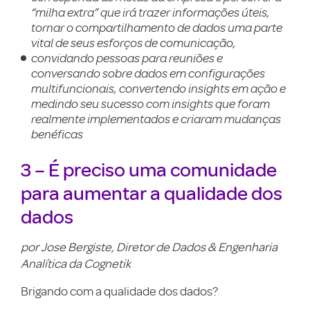
“milha extra” que irá trazer informações úteis,
tornar o compartilhamento de dados uma parte
vital de seus esforços de comunicação,
convidando pessoas para reuniões e
conversando sobre dados em configurações
multifuncionais, convertendo insights em ação e
medindo seu sucesso com insights que foram
realmente implementados e criaram mudanças
benéficas
3 – É preciso uma comunidade
para aumentar a qualidade dos
dados
por Jose Bergiste, Diretor de Dados & Engenharia
Analítica da Cognetik
Brigando com a qualidade dos dados?