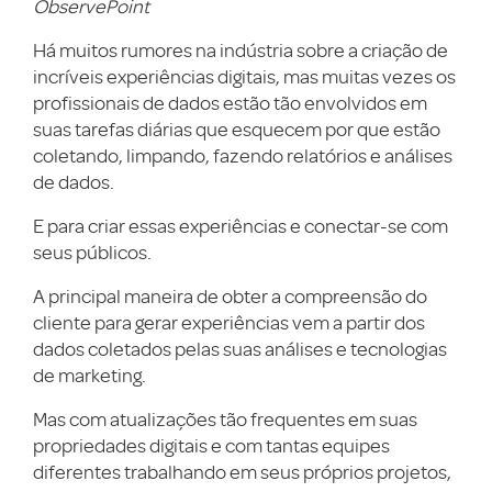
ObservePoint
Há muitos rumores na indústria sobre a criação de
incríveis experiências digitais, mas muitas vezes os
profissionais de dados estão tão envolvidos em
suas tarefas diárias que esquecem por que estão
coletando, limpando, fazendo relatórios e análises
de dados.
E para criar essas experiências e conectar-se com
seus públicos.
A principal maneira de obter a compreensão do
cliente para gerar experiências vem a partir dos
dados coletados pelas suas análises e tecnologias
de marketing.
Mas com atualizações tão frequentes em suas
propriedades digitais e com tantas equipes
diferentes trabalhando em seus próprios projetos,