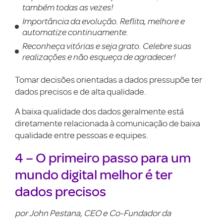
também todas as vezes!
Importância da evolução. Reflita, melhore e
automatize continuamente.
Reconheça vitórias e seja grato. Celebre suas
realizações e não esqueça de agradecer!
Tomar decisões orientadas a dados pressupõe ter
dados precisos e de alta qualidade.
A baixa qualidade dos dados geralmente está
diretamente relacionada à comunicação de baixa
qualidade entre pessoas e equipes.
4 – O primeiro passo para um
mundo digital melhor é ter
dados precisos
por John Pestana, CEO e Co-Fundador da