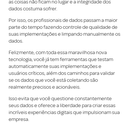
as coisas não ficam no lugar e a integridade dos
dados costuma sofrer.
Por isso, os profissionais de dados passam a maior
parte do tempo fazendo controle de qualidade de
suas implementações e limpando manualmente os
dados.
Felizmente, com toda essa maravilhosa nova
tecnologia, você já tem ferramentas que testam
automaticamente suas implementações e
usuários críticos, além dos caminhos para validar
se os dados que você está coletando são
realmente precisos e acionáveis.
Isso evita que você questione constantemente
seus dados e oferece a liberdade para criar essas
incríveis experiências digitais que impulsionam sua
empresa.