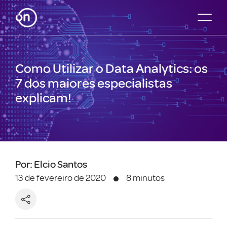
Como Utilizar o Data Analytics: os
7 dos maiores especialistas
explicam!
Por: Elcio Santos
13 de fevereiro de 2020
8 minutos