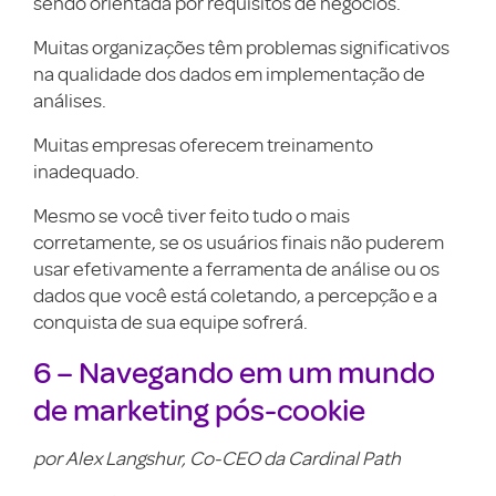
sendo orientada por requisitos de negócios.
Muitas organizações têm problemas significativos
na qualidade dos dados em implementação de
análises.
Muitas empresas oferecem treinamento
inadequado.
Mesmo se você tiver feito tudo o mais
corretamente, se os usuários finais não puderem
usar efetivamente a ferramenta de análise ou os
dados que você está coletando, a percepção e a
conquista de sua equipe sofrerá.
6 – Navegando em um mundo
de marketing pós-cookie
por Alex Langshur, Co-CEO da Cardinal Path