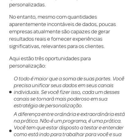
personalizadas.
No entanto, mesmo com quantidades
aparentemente incontáveis de dados, poucas
empresas atualmente são capazes de gerar
resultados reais e fornecer experiências
significativas, relevantes para os clientes.
Aqui estão três oportunidades para
personalização:
O todo é maior que a soma de suas partes. Você
precisa unificar seus dados em seus canais
individuais. Se você fizer isso, cada um desses
canais se tornará mais poderoso em sua
estratégia de personalização.
A diferença entre ordinária e extraordinária está
na prática. Não é um programa, é uma prática.
Você tem que estar disposto a testar e entender
como está indo para trabalhar para você e sua