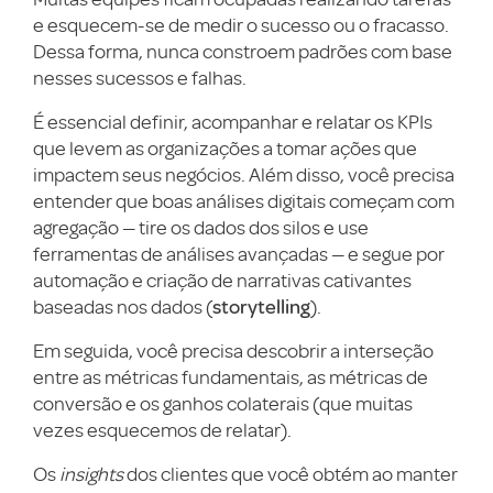
e esquecem-se de medir o sucesso ou o fracasso.
Dessa forma, nunca constroem padrões com base
nesses sucessos e falhas.
É essencial definir, acompanhar e relatar os KPIs
que levem as organizações a tomar ações que
impactem seus negócios. Além disso, você precisa
entender que boas análises digitais começam com
agregação — tire os dados dos silos e use
ferramentas de análises avançadas — e segue por
automação e criação de narrativas cativantes
storytelling
baseadas nos dados (
).
Em seguida, você precisa descobrir a interseção
entre as métricas fundamentais, as métricas de
conversão e os ganhos colaterais (que muitas
vezes esquecemos de relatar).
Os
insights
dos clientes que você obtém ao manter