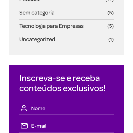
Sem categoria
(5)
Tecnologia para Empresas
(5)
Uncategorized
(1)
Inscreva-se e receba
conteúdos exclusivos!