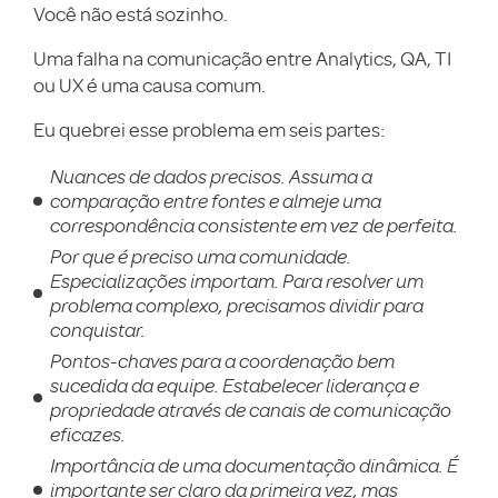
Você não está sozinho.
Uma falha na comunicação entre Analytics, QA, TI
ou UX é uma causa comum.
Eu quebrei esse problema em seis partes:
Nuances de dados precisos. Assuma a
comparação entre fontes e almeje uma
correspondência consistente em vez de perfeita.
Por que é preciso uma comunidade.
Especializações importam. Para resolver um
problema complexo, precisamos dividir para
conquistar.
Pontos-chaves para a coordenação bem
sucedida da equipe. Estabelecer liderança e
propriedade através de canais de comunicação
eficazes.
Importância de uma documentação dinâmica. É
importante ser claro da primeira vez, mas