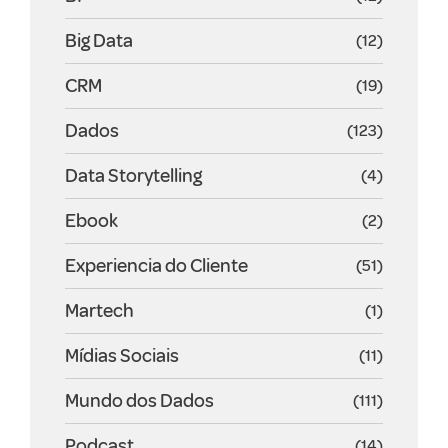
Big Data
(12)
CRM
(19)
Dados
(123)
Data Storytelling
(4)
Ebook
(2)
Experiencia do Cliente
(51)
Martech
(1)
Mídias Sociais
(11)
Mundo dos Dados
(111)
Podcast
(14)