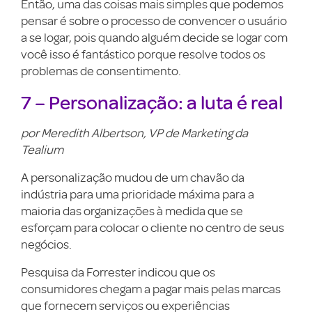
Então, uma das coisas mais simples que podemos
pensar é sobre o processo de convencer o usuário
a se logar, pois quando alguém decide se logar com
você isso é fantástico porque resolve todos os
problemas de consentimento.
7 – Personalização: a luta é real
por Meredith Albertson, VP de Marketing da
Tealium
A personalização mudou de um chavão da
indústria para uma prioridade máxima para a
maioria das organizações à medida que se
esforçam para colocar o cliente no centro de seus
negócios.
Pesquisa da Forrester indicou que os
consumidores chegam a pagar mais pelas marcas
que fornecem serviços ou experiências