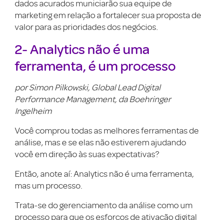
dados acurados municiarão sua equipe de
marketing em relação a fortalecer sua proposta de
valor para as prioridades dos negócios.
2- Analytics não é uma
ferramenta, é um processo
por Simon Pilkowski, Global Lead Digital
Performance Management, da Boehringer
Ingelheim
Você comprou todas as melhores ferramentas de
análise, mas e se elas não estiverem ajudando
você em direção às suas expectativas?
Então, anote aí: Analytics não é uma ferramenta,
mas um processo.
Trata-se do gerenciamento da análise como um
processo para que os esforços de ativação digital