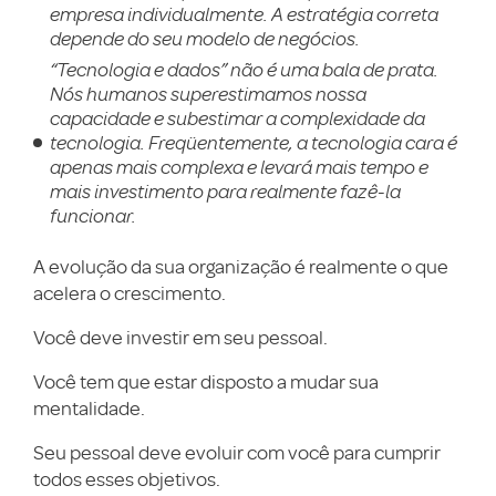
empresa individualmente. A estratégia correta
depende do seu modelo de negócios.
“Tecnologia e dados” não é uma bala de prata.
Nós humanos superestimamos nossa
capacidade e subestimar a complexidade da
tecnologia. Freqüentemente, a tecnologia cara é
apenas mais complexa e levará mais tempo e
mais investimento para realmente fazê-la
funcionar.
A evolução da sua organização é realmente o que
acelera o crescimento.
Você deve investir em seu pessoal.
Você tem que estar disposto a mudar sua
mentalidade.
Seu pessoal deve evoluir com você para cumprir
todos esses objetivos.