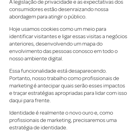
A legislação de privacidade e as expectativas dos
consumidores estão desenraizando nossa
abordagem para atingir o público.
Hoje usamos cookies como um meio para
identificar visitantes e ligar essas visitas a negócios
anteriores, desenvolvendo um mapa do
envolvimento das pessoas conosco em todo o
nosso ambiente digital.
Essa funcionalidade está desaparecendo.
Portanto, nosso trabalho como profissionais de
marketing é antecipar quais serão esses impactos
e traçar estratégias apropriadas para lidar com isso
daqui para frente.
Identidade é realmente o novo ouro e, como
profissionais de marketing, precisaremos uma
estratégia de identidade.