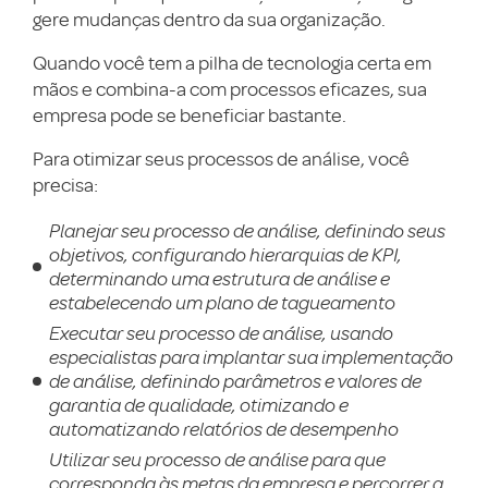
gere mudanças dentro da sua organização.
Quando você tem a pilha de tecnologia certa em
mãos e combina-a com processos eficazes, sua
empresa pode se beneficiar bastante.
Para otimizar seus processos de análise, você
precisa:
Planejar seu processo de análise, definindo seus
objetivos, configurando hierarquias de KPI,
determinando uma estrutura de análise e
estabelecendo um plano de tagueamento
Executar seu processo de análise, usando
especialistas para implantar sua implementação
de análise, definindo parâmetros e valores de
garantia de qualidade, otimizando e
automatizando relatórios de desempenho
Utilizar seu processo de análise para que
corresponda às metas da empresa e percorrer a