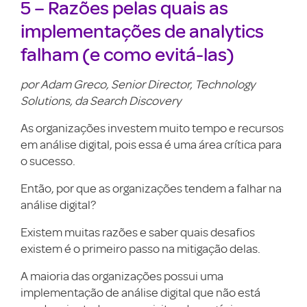
5 – Razões pelas quais as
implementações de analytics
falham (e como evitá-las)
por Adam Greco, Senior Director, Technology
Solutions, da Search Discovery
As organizações investem muito tempo e recursos
em análise digital, pois essa é uma área crítica para
o sucesso.
Então, por que as organizações tendem a falhar na
análise digital?
Existem muitas razões e saber quais desafios
existem é o primeiro passo na mitigação delas.
A maioria das organizações possui uma
implementação de análise digital que não está