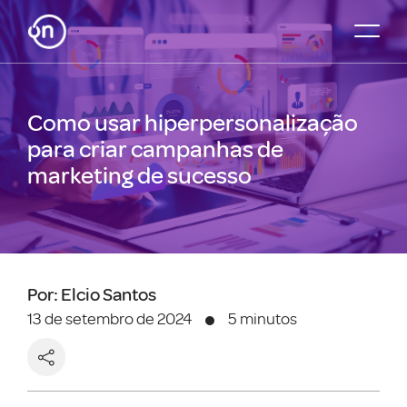
Como usar hiperpersonalização
para criar campanhas de
marketing de sucesso
Por: Elcio Santos
13 de setembro de 2024
5 minutos