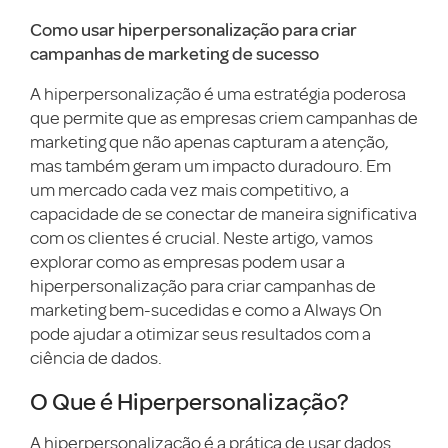
Como usar hiperpersonalização para criar
campanhas de marketing de sucesso
A hiperpersonalização é uma estratégia poderosa
que permite que as empresas criem campanhas de
marketing que não apenas capturam a atenção,
mas também geram um impacto duradouro. Em
um mercado cada vez mais competitivo, a
capacidade de se conectar de maneira significativa
com os clientes é crucial. Neste artigo, vamos
explorar como as empresas podem usar a
hiperpersonalização para criar campanhas de
marketing bem-sucedidas e como a Always On
pode ajudar a otimizar seus resultados com a
ciência de dados.
O Que é Hiperpersonalização?
A hiperpersonalização é a prática de usar dados