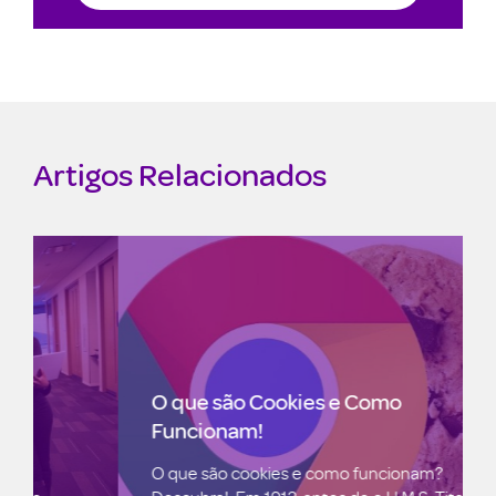
Artigos Relacionados
O que são Cookies e Como
Funcionam!
O que são cookies e como funcionam?