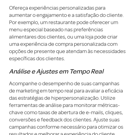
Ofereça experiências personalizadas para
aumentar o engajamento e a satisfação do cliente.
Por exemplo, um restaurante pode oferecer um
menu especial baseado nas preferências
alimentares dos clientes, ou uma loja pode criar
uma experiência de compra personalizada com
opções de presente que atendam às necessidades
específicas dos clientes.
Análise e Ajustes em Tempo Real
Acompanhe o desempenho de suas campanhas
de marketing em tempo real para avaliar a eficácia
das estratégias de hiperpersonalização. Utilize
ferramentas de análise para monitorar métricas-
chave como taxas de abertura de e-mails, cliques,
conversões e feedback dos clientes. Ajuste suas
campanhas conforme necessário para otimizar os
resultados e melhorar a experiência do cliente.