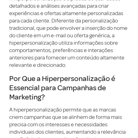
detalhados e análises avançadas para criar
experiências e ofertas altamente personalizadas
para cada cliente. Diferente da personalização
tradicional, que pode envolver a inserção do nome
do cliente em um e-mail ou oferta genérica, a
hiperpersonalização utiliza informações sobre
comportamentos, preferências e interações
anteriores para fornecer um conteúdo altamente
relevante e direcionado.
Por Que a Hiperpersonalização é
Essencial para Campanhas de
Marketing?
A hiperpersonalização permite que as marcas
criem campanhas que se alinhem de forma mais
precisa com os interesses e necessidades
individuais dos clientes, aumentando a relevância