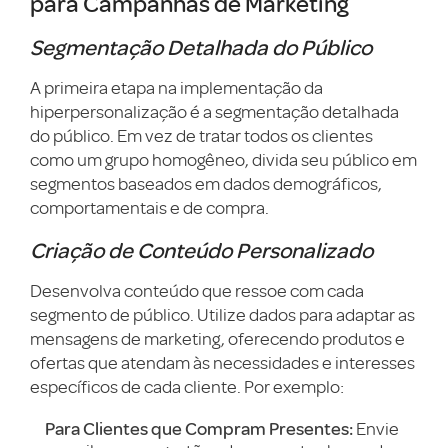
para Campanhas de Marketing
Segmentação Detalhada do Público
A primeira etapa na implementação da
hiperpersonalização é a segmentação detalhada
do público. Em vez de tratar todos os clientes
como um grupo homogêneo, divida seu público em
segmentos baseados em dados demográficos,
comportamentais e de compra.
Criação de Conteúdo Personalizado
Desenvolva conteúdo que ressoe com cada
segmento de público. Utilize dados para adaptar as
mensagens de marketing, oferecendo produtos e
ofertas que atendam às necessidades e interesses
específicos de cada cliente. Por exemplo:
Para Clientes que Compram Presentes:
Envie