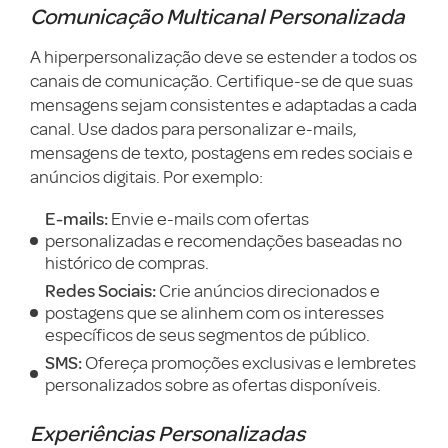
Comunicação Multicanal Personalizada
A hiperpersonalização deve se estender a todos os
canais de comunicação. Certifique-se de que suas
mensagens sejam consistentes e adaptadas a cada
canal. Use dados para personalizar e-mails,
mensagens de texto, postagens em redes sociais e
anúncios digitais. Por exemplo:
E-mails:
Envie e-mails com ofertas
personalizadas e recomendações baseadas no
histórico de compras.
Redes Sociais:
Crie anúncios direcionados e
postagens que se alinhem com os interesses
específicos de seus segmentos de público.
SMS:
Ofereça promoções exclusivas e lembretes
personalizados sobre as ofertas disponíveis.
Experiências Personalizadas