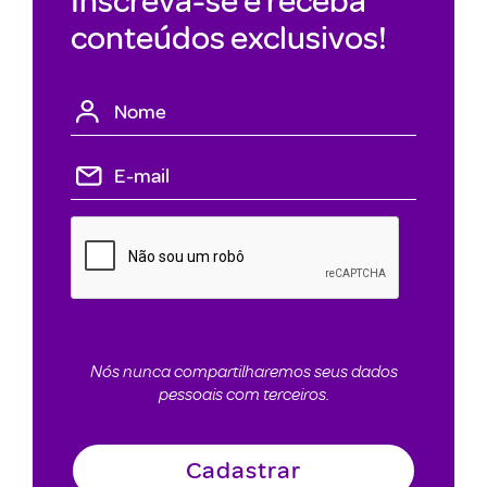
conteúdos exclusivos!
Nós nunca compartilharemos seus dados
pessoais com terceiros.