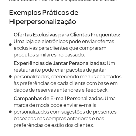
Exemplos Práticos de
Hiperpersonalização
Ofertas Exclusivas para Clientes Frequentes:
Uma loja de eletrônicos pode enviar ofertas
exclusivas para clientes que compraram
produtos similares no passado.
Experiências de Jantar Personalizadas:
Um
restaurante pode criar pacotes de jantar
personalizados, oferecendo menus adaptados
às preferências de cada cliente com base em
dados de reservas anteriores e feedback.
Campanhas de E-mail Personalizadas:
Uma
marca de moda pode enviar e-mails
personalizados com sugestões de presentes
baseadas nas compras anteriores e nas
preferências de estilo dos clientes.