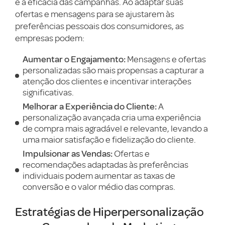
e a eficácia das campanhas. Ao adaptar suas
ofertas e mensagens para se ajustarem às
preferências pessoais dos consumidores, as
empresas podem:
Aumentar o Engajamento:
Mensagens e ofertas
personalizadas são mais propensas a capturar a
atenção dos clientes e incentivar interações
significativas.
Melhorar a Experiência do Cliente:
A
personalização avançada cria uma experiência
de compra mais agradável e relevante, levando a
uma maior satisfação e fidelização do cliente.
Impulsionar as Vendas:
Ofertas e
recomendações adaptadas às preferências
individuais podem aumentar as taxas de
conversão e o valor médio das compras.
Estratégias de Hiperpersonalização