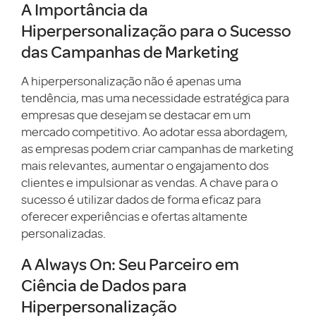
A Importância da
Hiperpersonalização para o Sucesso
das Campanhas de Marketing
A hiperpersonalização não é apenas uma
tendência, mas uma necessidade estratégica para
empresas que desejam se destacar em um
mercado competitivo. Ao adotar essa abordagem,
as empresas podem criar campanhas de marketing
mais relevantes, aumentar o engajamento dos
clientes e impulsionar as vendas. A chave para o
sucesso é utilizar dados de forma eficaz para
oferecer experiências e ofertas altamente
personalizadas.
A Always On: Seu Parceiro em
Ciência de Dados para
Hiperpersonalização