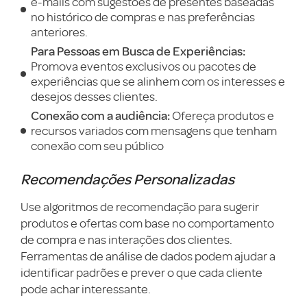
e-mails com sugestões de presentes baseadas
no histórico de compras e nas preferências
anteriores.
Para Pessoas em Busca de Experiências:
Promova eventos exclusivos ou pacotes de
experiências que se alinhem com os interesses e
desejos desses clientes.
Conexão com a audiência:
Ofereça produtos e
recursos variados com mensagens que tenham
conexão com seu público
Recomendações Personalizadas
Use algoritmos de recomendação para sugerir
produtos e ofertas com base no comportamento
de compra e nas interações dos clientes.
Ferramentas de análise de dados podem ajudar a
identificar padrões e prever o que cada cliente
pode achar interessante.