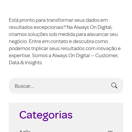
Está pronto para transformar seus dados em
resultados excepcionais? Na Always On Digital,
criamos soluções sob medida para alavancar seu
negócio. Entre em contato e descubra como
podemos triplicar seus resultados com inovação e
expertise. Somos a Always On Digital — Customer,
Data & Insights.
Categorias