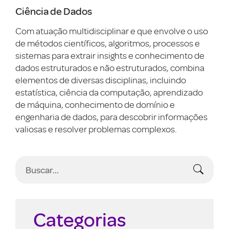
Ciência de Dados
Com atuação multidisciplinar e que envolve o uso
de métodos científicos, algoritmos, processos e
sistemas para extrair insights e conhecimento de
dados estruturados e não estruturados, combina
elementos de diversas disciplinas, incluindo
estatística, ciência da computação, aprendizado
de máquina, conhecimento de domínio e
engenharia de dados, para descobrir informações
valiosas e resolver problemas complexos.
Categorias