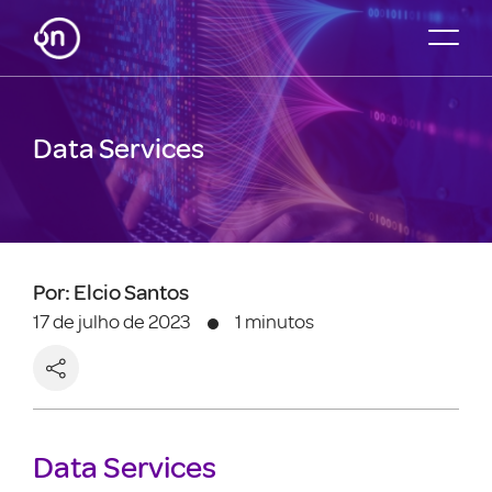
Data Services
Por: Elcio Santos
17 de julho de 2023
1 minutos
Data Services