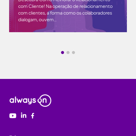
com Cliente! Na operação de relacionamento
com clientes, a forma como os colaboradores
dialogam, ouvem...