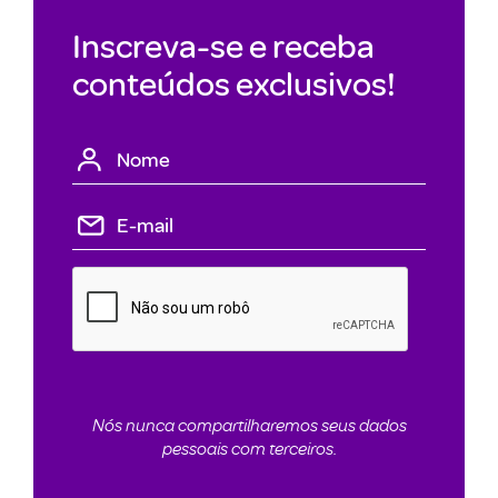
Inscreva-se e receba
conteúdos exclusivos!
Nós nunca compartilharemos seus dados
pessoais com terceiros.