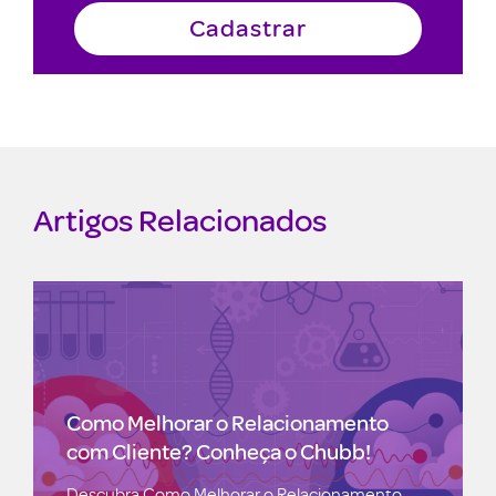
Artigos Relacionados
Como Melhorar o Relacionamento
com Cliente? Conheça o Chubb!
Descubra Como Melhorar o Relacionamento