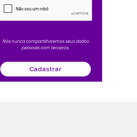
Nós nunca compartilharemos seus dados
pessoais com terceiros.