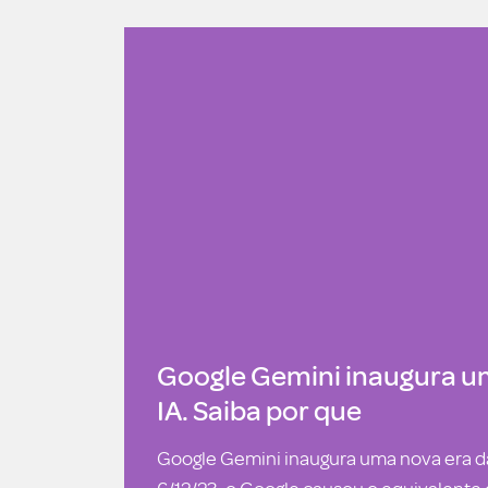
Google Gemini inaugura u
IA. Saiba por que
Google Gemini inaugura uma nova era da