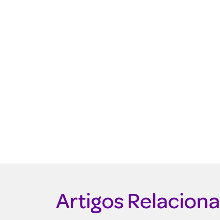
Artigos Relacion