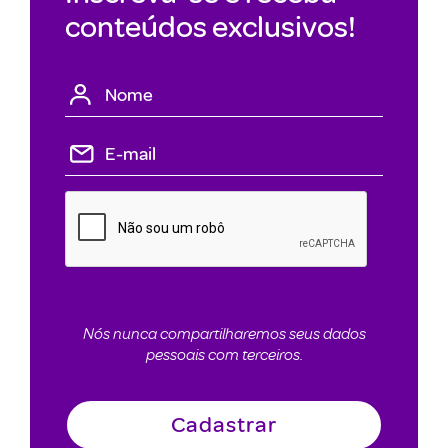
conteúdos exclusivos!
Nós nunca compartilharemos seus dados
pessoais com terceiros.