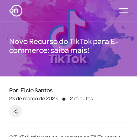
Novo Recurso do TikTok para E-
commerce: saiba mais!
Por: Elcio Santos
23 de março de 2023
2 minutos