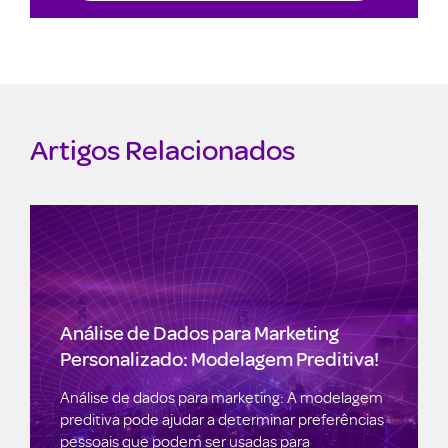
Artigos Relacionados
Análise de Dados para Marketing
Personalizado: Modelagem Preditiva!
Análise de dados para marketing: A modelagem
preditiva pode ajudar a determinar preferências
pessoais que podem ser usadas para