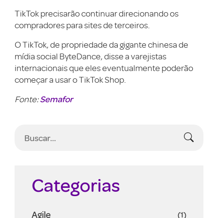
TikTok precisarão continuar direcionando os
compradores para sites de terceiros.
O TikTok, de propriedade da gigante chinesa de
mídia social ByteDance, disse a varejistas
internacionais que eles eventualmente poderão
começar a usar o TikTok Shop.
Semafor
Fonte:
Categorias
Agile
(1)