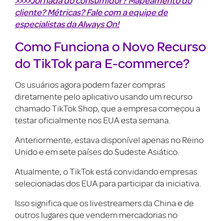
>>>>Jornada do consumidor? Mapeamento do
cliente? Métricas? Fale com a equipe de
especialistas da Always On!
Como Funciona o Novo Recurso
do TikTok para E-commerce?
Os usuários agora podem fazer compras
diretamente pelo aplicativo usando um recurso
chamado TikTok Shop, que a empresa começou a
testar oficialmente nos EUA esta semana.
Anteriormente, estava disponível apenas no Reino
Unido e em sete países do Sudeste Asiático.
Atualmente, o TikTok está convidando empresas
selecionadas dos EUA para participar da iniciativa.
Isso significa que os livestreamers da China e de
outros lugares que vendem mercadorias no