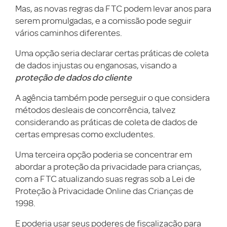
Mas, as novas regras da FTC podem levar anos para
serem promulgadas, e a comissão pode seguir
vários caminhos diferentes.
Uma opção seria declarar certas práticas de coleta
de dados injustas ou enganosas, visando a
proteção de dados do cliente
A agência também pode perseguir o que considera
métodos desleais de concorrência, talvez
considerando as práticas de coleta de dados de
certas empresas como excludentes.
Uma terceira opção poderia se concentrar em
abordar a proteção da privacidade para crianças,
com a FTC atualizando suas regras sob a Lei de
Proteção à Privacidade Online das Crianças de
1998.
E poderia usar seus poderes de fiscalização para