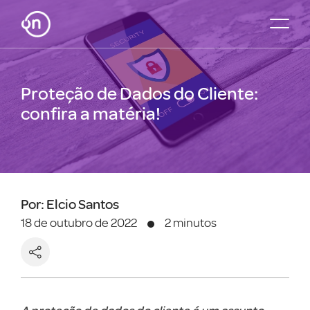
Proteção de Dados do Cliente:
confira a matéria!
Por: Elcio Santos
18 de outubro de 2022
2 minutos