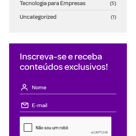
Tecnologia para Empresas
(5)
Uncategorized
(1)
Inscreva-se e receba
conteúdos exclusivos!