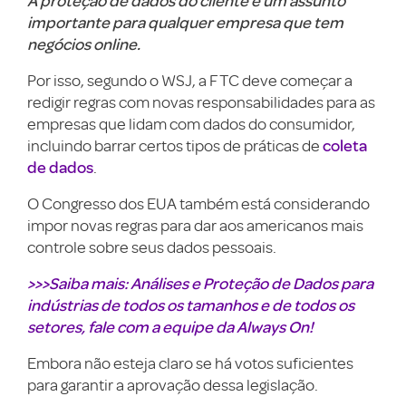
A proteção de dados do cliente é um assunto
importante para qualquer empresa que tem
negócios online.
Por isso, segundo o WSJ, a FTC deve começar a
redigir regras com novas responsabilidades para as
empresas que lidam com dados do consumidor,
coleta
incluindo barrar certos tipos de práticas de
de dados
.
O Congresso dos EUA também está considerando
impor novas regras para dar aos americanos mais
controle sobre seus dados pessoais.
>>>Saiba mais: Análises e Proteção de Dados para
indústrias de todos os tamanhos e de todos os
setores, fale com a equipe da Always On!
Embora não esteja claro se há votos suficientes
para garantir a aprovação dessa legislação.