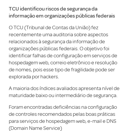
TCU identificou riscos de segurança da
informação em organizações públicas federais
O TCU (Tribunal de Contas da União) fez
recentemente uma auditoria sobre aspectos
relacionados à segurança da informação de
organizações públicas federais. O objetivo foi
identificar falhas de configuração em serviços de
hospedagem web, correio eletrônico e resolução
de nomes, pois esse tipo de fragilidade pode ser
explorada por hackers.
A maioria dos índices avaliados apresenta nível de
maturidade baixo ou intermediário de segurança.
Foram encontradas deficiências na configuração
de controles recomendados pelas boas práticas
para serviços de hospedagem web, e-mail e DNS
(Domain Name Service)