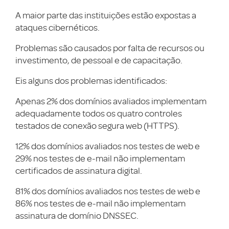
A maior parte das instituições estão expostas a
ataques cibernéticos.
Problemas são causados por falta de recursos ou
investimento, de pessoal e de capacitação.
Eis alguns dos problemas identificados:
Apenas 2% dos domínios avaliados implementam
adequadamente todos os quatro controles
testados de conexão segura web (HTTPS).
12% dos domínios avaliados nos testes de web e
29% nos testes de e-mail não implementam
certificados de assinatura digital.
81% dos domínios avaliados nos testes de web e
86% nos testes de e-mail não implementam
assinatura de domínio DNSSEC.