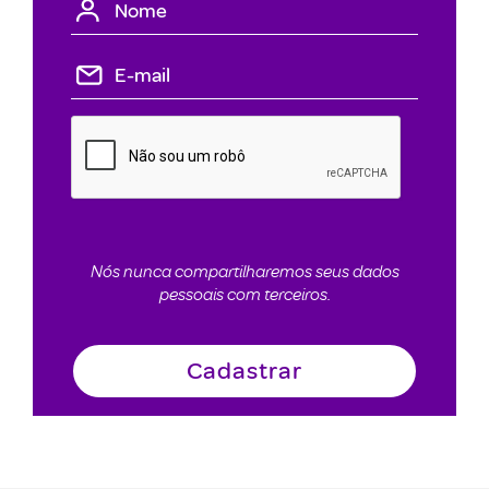
Nós nunca compartilharemos seus dados
pessoais com terceiros.