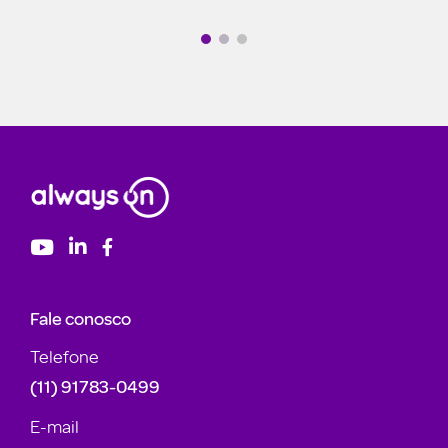
Fale conosco
Telefone
(11) 91783-0499
E-mail