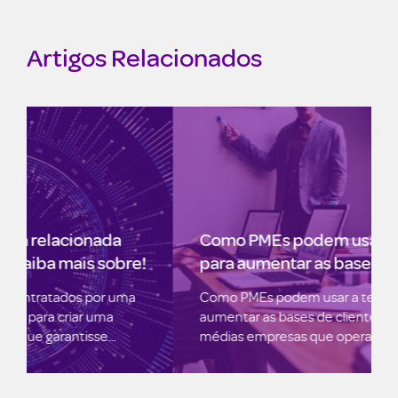
Artigos Relacionados
Como PMEs podem usar a tecnologia
para aumentar as bases de clientes
Como PMEs podem usar a tecnologia para
aumentar as bases de clientes Para pequenas e
médias empresas que operam com...