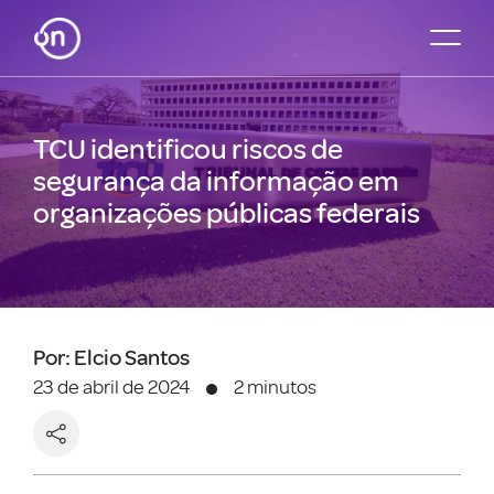
TCU identificou riscos de
segurança da informação em
organizações públicas federais
Por: Elcio Santos
23 de abril de 2024
2 minutos