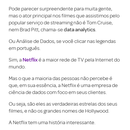
Pode parecer surpreendente para muita gente,
mas o ator principal nos filmes que assistimos pelo
popular serviço de streaming não é Tom Cruise,
data analytics
nem Brad Pitt, chama-se
.
Ou Análise de Dados, se você clicar nas legendas
em português.
Netflix
Sim, a
é a maior rede de TV pela Internet do
mundo.
Mas o que a maioria das pessoas não percebe é
que, em sua essência, a Netflix é uma empresa de
ciência de dados com foco em seus clientes.
Ou seja, são eles as verdadeiras estrelas dos seus
filmes, e não os grandes nomes de Hollywood.
A Netflix tem uma história interessante.