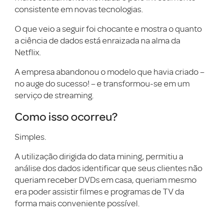
consistente em novas tecnologias.
O que veio a seguir foi chocante e mostra o quanto
a ciência de dados está enraizada na alma da
Netflix.
A empresa abandonou o modelo que havia criado –
no auge do sucesso! – e transformou-se em um
serviço de streaming.
Como isso ocorreu?
Simples.
A utilização dirigida do data mining, permitiu a
análise dos dados identificar que seus clientes não
queriam receber DVDs em casa, queriam mesmo
era poder assistir filmes e programas de TV da
forma mais conveniente possível.