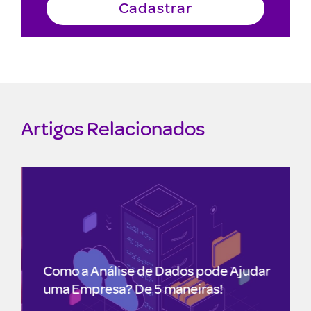
Artigos Relacionados
Como a Análise de Dados pode Ajudar
uma Empresa? De 5 maneiras!