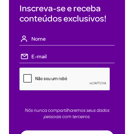
Inscreva-se e receba
conteúdos exclusivos!
Nós nunca compartilharemos seus dados
pessoais com terceiros.