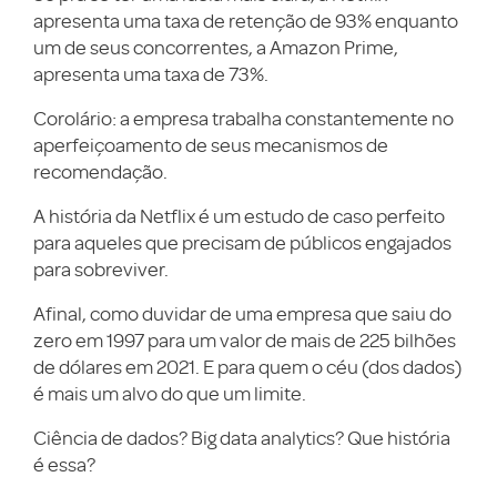
apresenta uma taxa de retenção de 93% enquanto
um de seus concorrentes, a Amazon Prime,
apresenta uma taxa de 73%.
Corolário: a empresa trabalha constantemente no
aperfeiçoamento de seus mecanismos de
recomendação.
A história da Netflix é um estudo de caso perfeito
para aqueles que precisam de públicos engajados
para sobreviver.
Afinal, como duvidar de uma empresa que saiu do
zero em 1997 para um valor de mais de 225 bilhões
de dólares em 2021. E para quem o céu (dos dados)
é mais um alvo do que um limite.
Ciência de dados? Big data analytics? Que história
é essa?