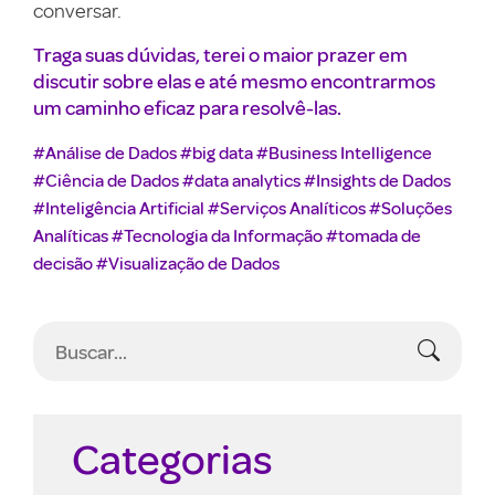
conversar.
Traga suas dúvidas, terei o maior prazer em
discutir sobre elas e até mesmo encontrarmos
um caminho eficaz para resolvê-las.
#Análise de Dados
#big data
#Business Intelligence
#Ciência de Dados
#data analytics
#Insights de Dados
#Inteligência Artificial
#Serviços Analíticos
#Soluções
Analíticas
#Tecnologia da Informação
#tomada de
decisão
#Visualização de Dados
Categorias