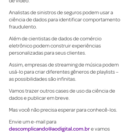
de vídeo.
Analistas de sinistros de seguros podem usar a
ciência de dados para identificar comportamento
fraudulento.
Além de cientistas de dados de comércio
eletrônico podem construir experiências
personalizadas para seus clientes.
Assim, empresas de streaming de música podem
usá-lo para criar diferentes gêneros de playlists –
as possibilidades são infinitas.
Vamos trazer outros cases de uso da ciência de
dados e publicar em breve.
Mas você não precisa esperar para conhecê-los.
Envie um e-mail para
descomplicando@aodigital.com.br
e vamos