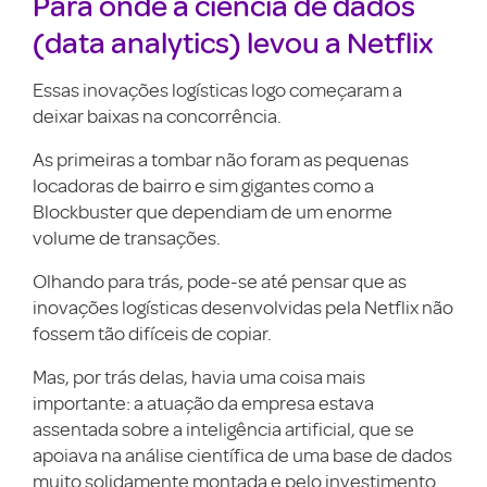
Para onde a ciência de dados
(data analytics) levou a Netflix
Essas inovações logísticas logo começaram a
deixar baixas na concorrência.
As primeiras a tombar não foram as pequenas
locadoras de bairro e sim gigantes como a
Blockbuster que dependiam de um enorme
volume de transações.
Olhando para trás, pode-se até pensar que as
inovações logísticas desenvolvidas pela Netflix não
fossem tão difíceis de copiar.
Mas, por trás delas, havia uma coisa mais
importante: a atuação da empresa estava
assentada sobre a inteligência artificial, que se
apoiava na análise científica de uma base de dados
muito solidamente montada e pelo investimento