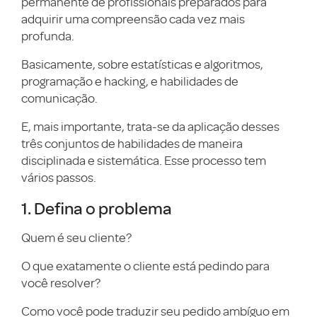
permanente de profissionais preparados para
adquirir uma compreensão cada vez mais
profunda.
Basicamente, sobre estatísticas e algoritmos,
programação e hacking, e habilidades de
comunicação.
E, mais importante, trata-se da aplicação desses
três conjuntos de habilidades de maneira
disciplinada e sistemática. Esse processo tem
vários passos.
1. Defina o problema
Quem é seu cliente?
O que exatamente o cliente está pedindo para
você resolver?
Como você pode traduzir seu pedido ambíguo em