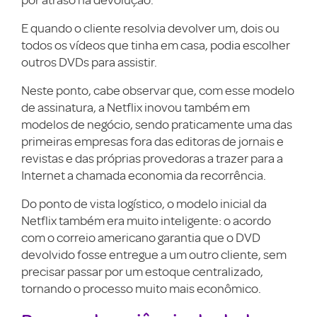
por atraso na devolução.
E quando o cliente resolvia devolver um, dois ou
todos os vídeos que tinha em casa, podia escolher
outros DVDs para assistir.
Neste ponto, cabe observar que, com esse modelo
de assinatura, a Netflix inovou também em
modelos de negócio, sendo praticamente uma das
primeiras empresas fora das editoras de jornais e
revistas e das próprias provedoras a trazer para a
Internet a chamada economia da recorrência.
Do ponto de vista logístico, o modelo inicial da
Netflix também era muito inteligente: o acordo
com o correio americano garantia que o DVD
devolvido fosse entregue a um outro cliente, sem
precisar passar por um estoque centralizado,
tornando o processo muito mais econômico.