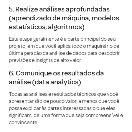
5. Realize análises aprofundadas
(aprendizado de máquina, modelos
estatísticos, algoritmos)
Esta etapa geralmente é a parte principal do seu
projeto, em que você aplica todo o maquinário de
última geração da análise de dados para descobrir
previsões e insights de alto valor.
6. Comunique os resultados da
análise (data analytics)
Todas as análises e resultados técnicos que você
apresentar são de pouco valor, a menos que você
possa explicar às partes interessadas o que eles
significam, de uma forma que seja compreensível e
convincente.