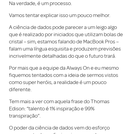
Na verdade, é um processo.
Vamos tentar explicar isso um pouco melhor.
A ciência de dados pode parecer a um leigo algo
que é realizado por iniciados que utilizam bolas de
cristal – sim, estamos falando de MacBook Pros –
falam uma língua esquisita e produzem previsões
incrivelmente detalhadas do que o futuro trará.
Por mais que a equipe da Always On e eu mesmo
fiquemos tentados com a ideia de sermos vistos
como super heróis, a realidade é um pouco
diferente.
Tem mais a ver com aquela frase do Thomas
Edison: “talento é 1% inspiração e 99%
transpiração”.
O poder da ciência de dados vem do esforço