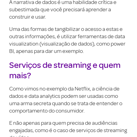
A narrativa de dados é uma habilidade crítica e
subestimada que você precisará aprender a
construir e usar.
Uma das formas de tangibilizar o acesso a estas e
outras informações, é utilizar ferramentas de data
visualization (visualização de dados), como power
BI, apenas para dar um exemplo.
Serviços de streaming e quem
mais?
Como vimos no exemplo da Netflix, a ciência de
dados e data analytics podem ser usadas como
uma arma secreta quando se trata de entender o
comportamento do consumidor.
E não apenas para quem precisa de audiências
engajadas, como é o caso de serviços de streaming