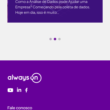
Como a Análise de Dados pode Ajudar uma
Empresa? Começando pela coleta de dados.
Hoje em dia, isso é muito...
Fale conosco