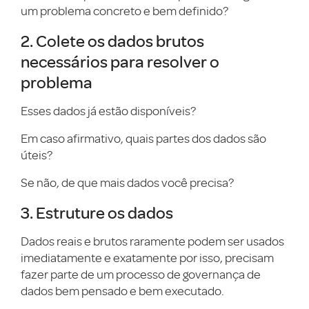
um problema concreto e bem definido?
2. Colete os dados brutos
necessários para resolver o
problema
Esses dados já estão disponíveis?
Em caso afirmativo, quais partes dos dados são
úteis?
Se não, de que mais dados você precisa?
3. Estruture os dados
Dados reais e brutos raramente podem ser usados
imediatamente e exatamente por isso, precisam
fazer parte de um processo de governança de
dados bem pensado e bem executado.