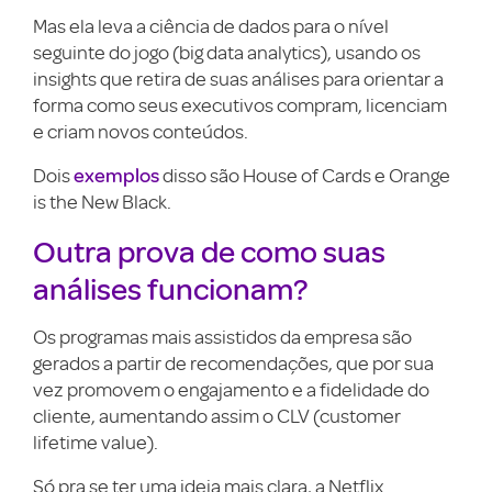
Mas ela leva a ciência de dados para o nível
seguinte do jogo (big data analytics), usando os
insights que retira de suas análises para orientar a
forma como seus executivos compram, licenciam
e criam novos conteúdos.
exemplos
Dois
disso são House of Cards e Orange
is the New Black.
Outra prova de como suas
análises funcionam?
Os programas mais assistidos da empresa são
gerados a partir de recomendações, que por sua
vez promovem o engajamento e a fidelidade do
cliente, aumentando assim o CLV (customer
lifetime value).
Só pra se ter uma ideia mais clara, a Netflix