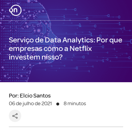
Serviço de Data Analytics: Por que
empresas como a Netflix
investem nisso?
Por: Elcio Santos
06 de julho de 2021
8 minutos