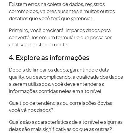
Existem erros na coleta de dados, registros
corrompidos, valores ausentes e muitos outros
desafios que você terá que gerenciar.
Primeiro, você precisará limpar os dados para
convertê-los em um formulário que possa ser
analisado posteriormente.
4. Explore as informações
Depois de limpar os dados, garantindo o data
quality, ou descomplicando, a qualidade dos dados
a serem utilizados, você deve entender as
informações contidas neles em alto nível.
Que tipo de tendências ou correlações óbvias
você vê nos dados?
Quais são as características de alto nível e algumas
delas são mais significativas do que as outras?