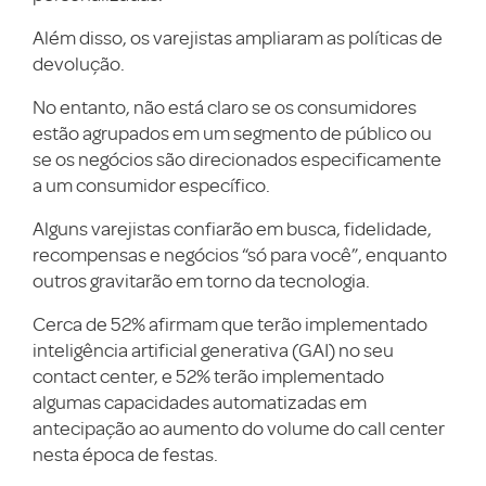
Além disso, os varejistas ampliaram as políticas de
devolução.
No entanto, não está claro se os consumidores
estão agrupados em um segmento de público ou
se os negócios são direcionados especificamente
a um consumidor específico.
Alguns varejistas confiarão em busca, fidelidade,
recompensas e negócios “só para você”, enquanto
outros gravitarão em torno da tecnologia.
Cerca de 52% afirmam que terão implementado
inteligência artificial generativa (GAI) no seu
contact center, e 52% terão implementado
algumas capacidades automatizadas em
antecipação ao aumento do volume do call center
nesta época de festas.