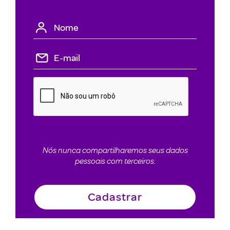
Nós nunca compartilharemos seus dados
pessoais com terceiros.