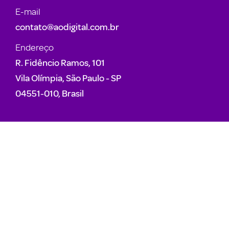
E-mail
contato@aodigital.com.br
Endereço
R. Fidêncio Ramos, 101
Vila Olímpia, São Paulo - SP
04551-010, Brasil