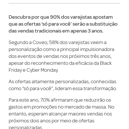
Descubra por que 90% dos varejistas apostam
que as ofertas ‘só para você’ serão a substituição
das vendas tradicionais em apenas 3 anos.
Segundo a Coveo, 58% dos varejistas veem a
personalização como a principal impulsionadora
dos eventos de vendas nos próximos três anos,
apesar do reconhecimento da eficácia da Black
Friday e Cyber Monday.
As ofertas altamente personalizadas, conhecidas
como “só para você”, lideram essa transformação.
Para este ano, 70% afirmaram que reduzirão os
gastos em promoções no mercado de massa. No
entanto, esperam alcançar maiores vendas nos
próximos dois anos por meio de ofertas
personalizadas.