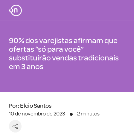
90% dos varejistas afirmam que
ofertas “só para você”
substituirão vendas tradicionais
em 3 anos
Por: Elcio Santos
10 de novembro de 2023
2 minutos