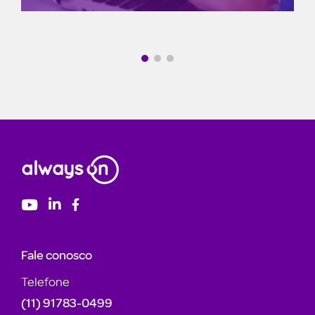
Fale conosco
Telefone
(11) 91783-0499