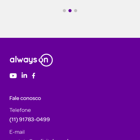
Fale conosco
Telefone
(11) 91783-0499
E-mail