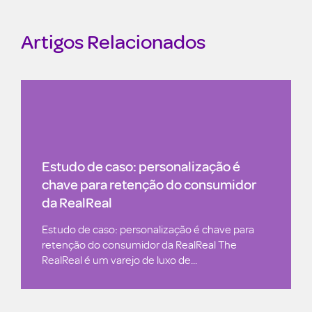
Artigos Relacionados
Estudo de caso: personalização é
chave para retenção do consumidor
da RealReal
Estudo de caso: personalização é chave para
retenção do consumidor da RealReal The
RealReal é um varejo de luxo de...