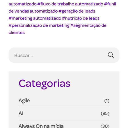
automatizado
#fluxo de trabalho automatizado
#funil
de vendas automatizado
#geração de leads
#marketing automatizado
#nutrição de leads
#personalização de marketing
#segmentação de
clientes
Categorias
Agile
(1)
AI
(95)
Always On na mídia
(30)