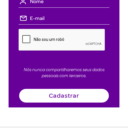
Nós nunca compartilharemos seus dados
pessoais com terceiros.