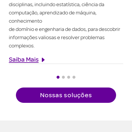
disciplinas, incluindo estatística, ciência da
computação, aprendizado de máquina,
conhecimento
de domínio e engenharia de dados, para descobrir
informações valiosas e resolver problemas
complexos.
Saiba Mais
Nossas soluções