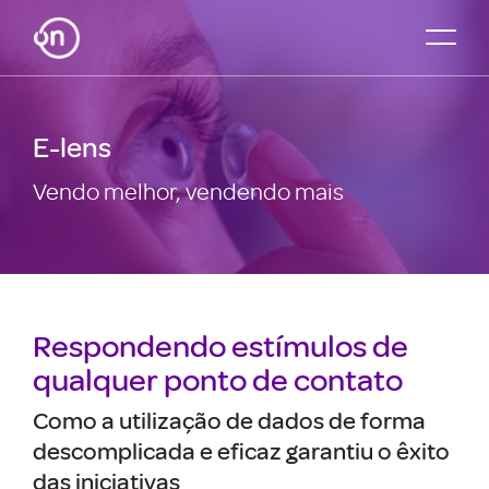
E-lens
Vendo melhor, vendendo mais
Respondendo estímulos de
qualquer ponto de contato
Como a utilização de dados de forma
descomplicada e eficaz garantiu o êxito
das iniciativas