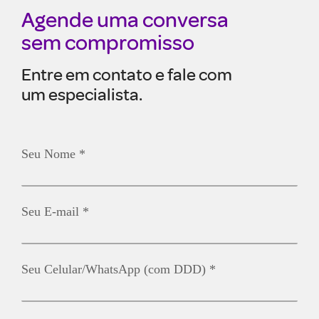
Agende uma conversa
sem compromisso
Entre em contato e fale com
um especialista.