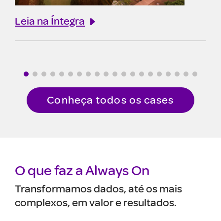
Leia na Íntegra
Le
Conheça todos os cases
O que faz a Always On
Transformamos dados, até os mais
complexos, em valor e resultados.