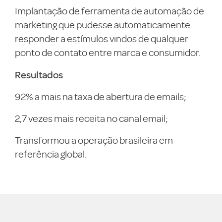
Implantação de ferramenta de automação de
marketing que pudesse automaticamente
responder a estímulos vindos de qualquer
ponto de contato entre marca e consumidor.
Resultados
92% a mais na taxa de abertura de emails;
2,7 vezes mais receita no canal email;
Transformou a operação brasileira em
referência global.