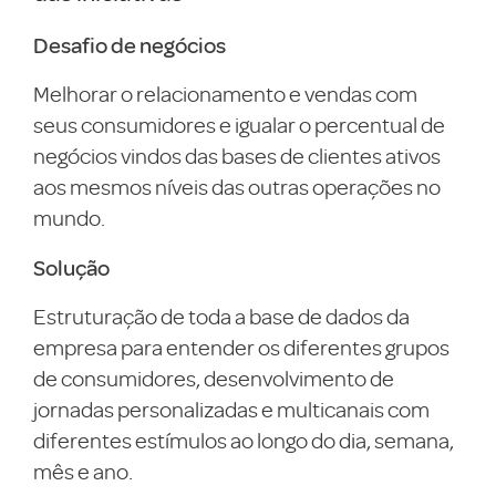
Desafio de negócios
Melhorar o relacionamento e vendas com
seus consumidores e igualar o percentual de
negócios vindos das bases de clientes ativos
aos mesmos níveis das outras operações no
mundo.
Solução
Estruturação de toda a base de dados da
empresa para entender os diferentes grupos
de consumidores, desenvolvimento de
jornadas personalizadas e multicanais com
diferentes estímulos ao longo do dia, semana,
mês e ano.