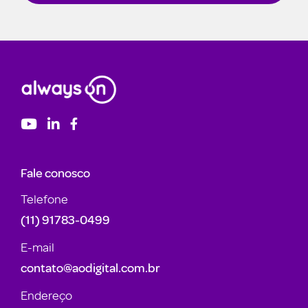
Fale conosco
Telefone
(11) 91783-0499
E-mail
contato@aodigital.com.br
Endereço