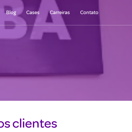
Blog
Cases
Carreiras
Contato
s clientes