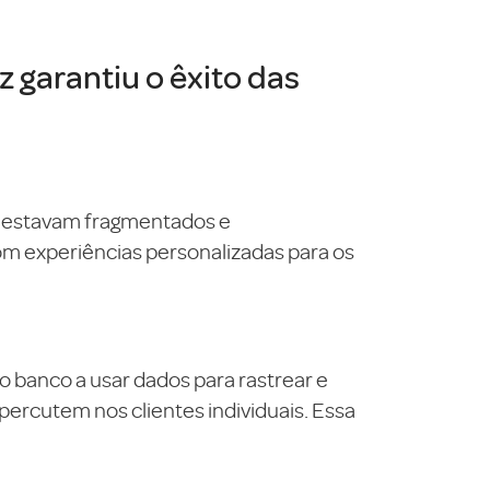
 garantiu o êxito das
al estavam fragmentados e
om experiências personalizadas para os
 banco a usar dados para rastrear e
percutem nos clientes individuais. Essa