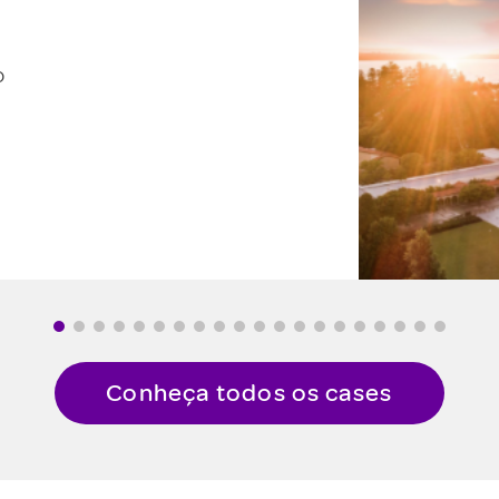
Conheça todos os cases