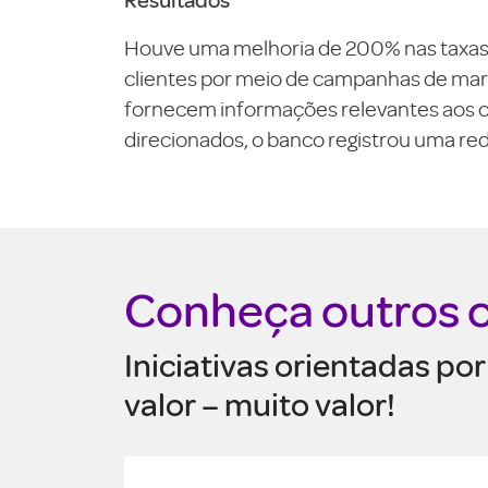
Houve uma melhoria de 200% nas taxas 
clientes por meio de campanhas de mark
fornecem informações relevantes aos cl
direcionados, o banco registrou uma red
Conheça outros 
Iniciativas orientadas p
valor – muito valor!