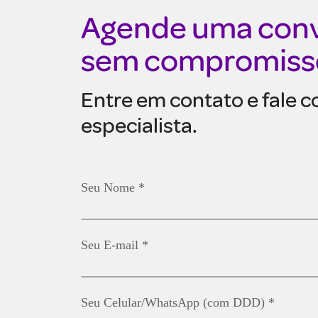
Agende uma con
sem compromiss
Entre em contato e fale 
especialista.