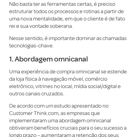
Não basta ter as ferramentas certas, é preciso
estruturar todos os processos e rotinas a partir de
uma nova mentalidade, em que o cliente é de fato
rei e sua vontade soberana.
Nesse sentido, é importante dominar as chamadas
tecnologias-chave.
1. Abordagem omnicanal
Uma experiência de compra omnicanal se estende
da loja física à navegação móvel, comércio
eletrônico, vitrines no local, mídia social/digital e
outros canais cruzados.
De acordo com um estudo apresentado no
Customer Think.com, as empresas que
implementaram uma abordagem omnicanal
obtiveram benefícios cruciais para o seu sucesso a
longo prazo – aumentaram a retenção dos seus