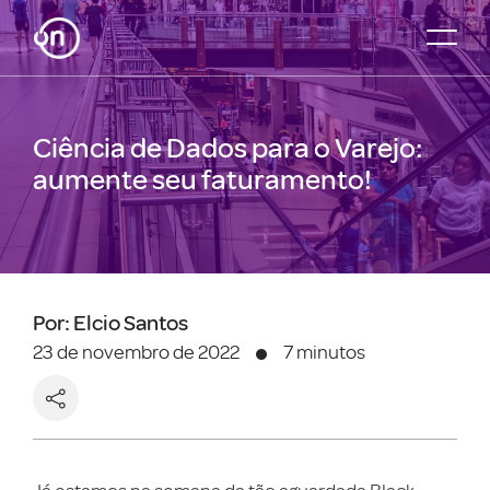
Ciência de Dados para o Varejo:
aumente seu faturamento!
Por: Elcio Santos
23 de novembro de 2022
7 minutos