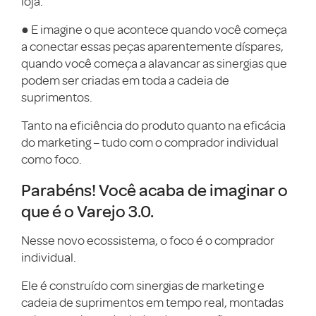
loja.
● E imagine o que acontece quando você começa
a conectar essas peças aparentemente díspares,
quando você começa a alavancar as sinergias que
podem ser criadas em toda a cadeia de
suprimentos.
Tanto na eficiência do produto quanto na eficácia
do marketing – tudo com o comprador individual
como foco.
Parabéns! Você acaba de imaginar o
que é o Varejo 3.0.
Nesse novo ecossistema, o foco é o comprador
individual.
Ele é construído com sinergias de marketing e
cadeia de suprimentos em tempo real, montadas