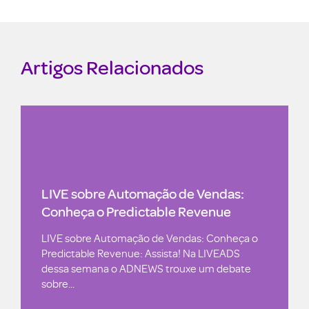
Artigos Relacionados
LIVE sobre Automação de Vendas:
Conheça o Predictable Revenue
LIVE sobre Automação de Vendas: Conheça o
Predictable Revenue: Assista! Na LIVEADS
dessa semana o ADNEWS trouxe um debate
sobre...