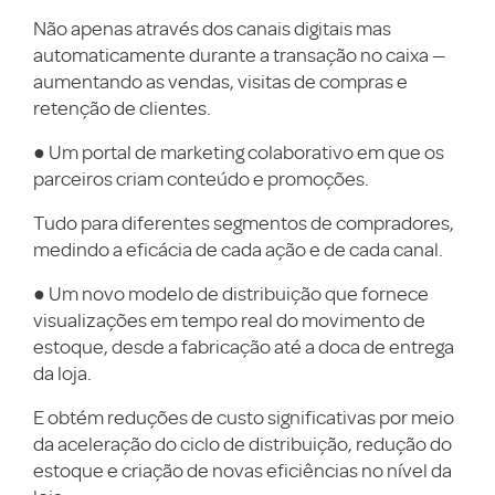
Não apenas através dos canais digitais mas
automaticamente durante a transação no caixa —
aumentando as vendas, visitas de compras e
retenção de clientes.
● Um portal de marketing colaborativo em que os
parceiros criam conteúdo e promoções.
Tudo para diferentes segmentos de compradores,
medindo a eficácia de cada ação e de cada canal.
● Um novo modelo de distribuição que fornece
visualizações em tempo real do movimento de
estoque, desde a fabricação até a doca de entrega
da loja.
E obtém reduções de custo significativas por meio
da aceleração do ciclo de distribuição, redução do
estoque e criação de novas eficiências no nível da