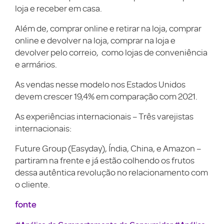
loja e receber em casa.
Além de, comprar online e retirar na loja, comprar
online e devolver na loja, comprar na loja e
devolver pelo correio, como lojas de conveniência
e armários.
As vendas nesse modelo nos Estados Unidos
devem crescer 19,4% em comparação com 2021.
As experiências internacionais – Três varejistas
internacionais:
Future Group (Easyday), Índia, China, e Amazon –
partiram na frente e já estão colhendo os frutos
dessa autêntica revolução no relacionamento com
o cliente.
fonte