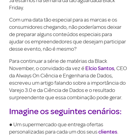
Já estamos na semana da tão aguardada Black
Friday.
Com uma data tão especial para as marcas e os
consumidores chegando, não poderíamos deixar
de preparar alguns conteúdos especiais para
ajudar os empreendedores que desejam participar
desse evento, não é mesmo?
Para continuar a série de matérias da Black
Elcio Santos
November, o convidado da vez é
, CEO
da Always On Ciência e Engenharia de Dados,
escreveu um artigo falando sobre a importância do
Varejo 3.0 e da Ciência de Dados e o resultado
surpreendente que essa combinação pode gerar.
Imagine os seguintes cenários:
● Um supermercado que entrega ofertas
clientes
personalizadas para cada um dos seus
.