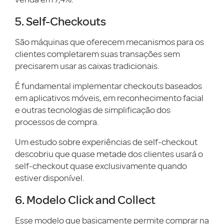
5. Self-Checkouts
São máquinas que oferecem mecanismos para os
clientes completarem suas transações sem
precisarem usar as caixas tradicionais.
É fundamental implementar checkouts baseados
em aplicativos móveis, em reconhecimento facial
e outras tecnologias de simplificação dos
processos de compra.
Um estudo sobre experiências de self-checkout
descobriu que quase metade dos clientes usará o
self-checkout quase exclusivamente quando
estiver disponível.
6. Modelo Click and Collect
Esse modelo que basicamente permite comprar na