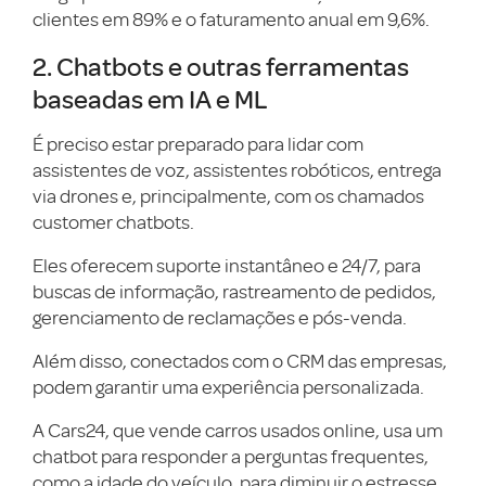
clientes em 89% e o faturamento anual em 9,6%.
2. Chatbots e outras ferramentas
baseadas em IA e ML
É preciso estar preparado para lidar com
assistentes de voz, assistentes robóticos, entrega
via drones e, principalmente, com os chamados
customer chatbots.
Eles oferecem suporte instantâneo e 24/7, para
buscas de informação, rastreamento de pedidos,
gerenciamento de reclamações e pós-venda.
Além disso, conectados com o CRM das empresas,
podem garantir uma experiência personalizada.
A Cars24, que vende carros usados online, usa um
chatbot para responder a perguntas frequentes,
como a idade do veículo, para diminuir o estresse