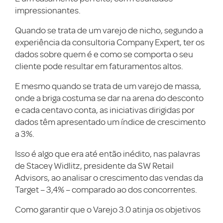
impressionantes.
Quando se trata de um varejo de nicho, segundo a
experiência da consultoria Company Expert, ter os
dados sobre quem é e como se comporta o seu
cliente pode resultar em faturamentos altos.
E mesmo quando se trata de um varejo de massa,
onde a briga costuma se dar na arena do desconto
e cada centavo conta, as iniciativas dirigidas por
dados têm apresentado um índice de crescimento
a 3%.
Isso é algo que era até então inédito, nas palavras
de Stacey Widlitz, presidente da SW Retail
Advisors, ao analisar o crescimento das vendas da
Target – 3,4% – comparado ao dos concorrentes.
Como garantir que o Varejo 3.0 atinja os objetivos