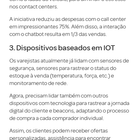
nos contact centers.
A iniciativa reduziu as despesas com o call center
em impressionantes 75%. Além disso, a interação
com o chatbot resulta em 1/3 das vendas.
3. Dispositivos baseados em IOT
Os varejistas atualmente já lidam com sensores de
segurança, sensores para rastrear o status do
estoque à venda (temperatura, força, etc.) e
monitoramento de rede.
Agora, precisam lidar também com outros
dispositivos com tecnologia para rastrear a jornada
digital do cliente e beacons, adaptando o processo
de compra a cada comprador individual.
Assim, os clientes podem receber ofertas
personalizadas, assistência para encontrar