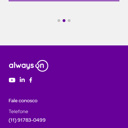
Fale conosco
Telefone
(11) 91783-0499