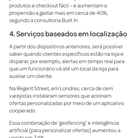
produtos e checkout fácil – e aumentam a
propensão a gastar mais em cerca de 40%,
segundo a consultoria Built.In.
4. Serviços baseados em localização
A partir dos dispositivos anteriores, será possível
saber quando clientes específicos estão na loja e
disparar, por exemplo, alertas em tempo real para
que um funcionário vá até um local da loja para
auxiliar um cliente.
Na Regent Street, em Londres, cerca de cem
varejistas instalaram sensores que acionam
ofertas personalizadas por meio de um aplicativo
cooperado.
Essa combinação de ‘geofencing’ e inteligência
artificial (para personalizar ofertas) aumentou a
venda em 7,4%.