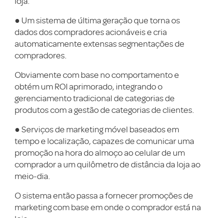
loja.
● Um sistema de última geração que torna os
dados dos compradores acionáveis e cria
automaticamente extensas segmentações de
compradores.
Obviamente com base no comportamento e
obtém um ROI aprimorado, integrando o
gerenciamento tradicional de categorias de
produtos com a gestão de categorias de clientes.
● Serviços de marketing móvel baseados em
tempo e localização, capazes de comunicar uma
promoção na hora do almoço ao celular de um
comprador a um quilômetro de distância da loja ao
meio-dia.
O sistema então passa a fornecer promoções de
marketing com base em onde o comprador está na