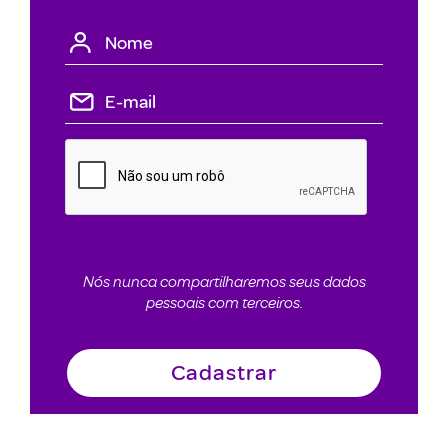
Nós nunca compartilharemos seus dados
pessoais com terceiros.