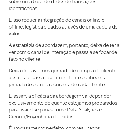
sobre uma base de dados de transações
identificadas.
E isso requer a integração de canais online e
offline, logística e dados através de uma cadeia de
valor.
A estratégia de abordagem, portanto, deixa de ter a
ver com o canal de interação e passa a se focar de
fato no cliente.
Deixa de haver uma jornada de compra do cliente
abstrata e passa a ser importante conhecer a
jornada de compra concreta de cada cliente.
E, assim, a eficácia da abordagem vai depender
exclusivamente do quanto estejamos preparados
para usar disciplinas como Data Analytics e
Ciência/Engenharia de Dados.
É um casamento perfeito, com resultados