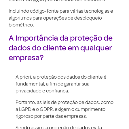
Incluindo código-fonte para várias tecnologias e
algoritmos para operações de desbloqueio
biométrico.
A Importância da proteção de
dados do cliente em qualquer
empresa?
A priori, a proteção dos dados do cliente é
fundamental, a fim de garantir sua
privacidade e confiança.
Portanto, as leis de proteção de dados, como
a LGPD e o GDPR, exigem o cumprimento
rigoroso por parte das empresas.
Sendo assim, a proteção de dados evita