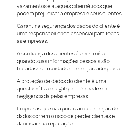
vazamentos e ataques cibernéticos que
podem prejudicar a empresa e seus clientes.
Garantir a segurança dos dados do cliente é
uma responsabilidade essencial para todas
as empresas.
A confiança dos clientes é construída
quando suas informações pessoais são
tratadas com cuidado e proteção adequada.
A proteção de dados do cliente é uma
questão ética e legal que não pode ser
negligenciada pelas empresas.
Empresas que não priorizam a proteção de
dados correm o risco de perder clientes e
danificar sua reputação.