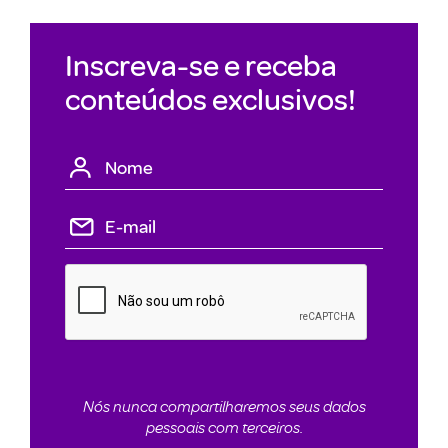
Inscreva-se e receba
conteúdos exclusivos!
Nós nunca compartilharemos seus dados
pessoais com terceiros.