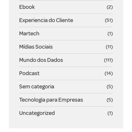
Ebook
(2)
Experiencia do Cliente
(51)
Martech
(1)
Mídias Sociais
(11)
Mundo dos Dados
(111)
Podcast
(14)
Sem categoria
(5)
Tecnologia para Empresas
(5)
Uncategorized
(1)