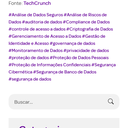
TechCrunch
Fonte:
#Análise de Dados Seguros
#Análise de Riscos de
Dados
#auditoria de dados
#Compliance de Dados
#controle de acesso a dados
#Criptografia de Dados
#Gerenciamento de Acesso a Dados
#Gestão de
Identidade e Acesso
#governança de dados
#Monitoramento de Dados
#privacidade de dados
#proteção de dados
#Proteção de Dados Pessoais
#Proteção de Informações Confidenciais
#Segurança
Cibernética
#Segurança de Banco de Dados
#segurança de dados