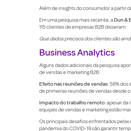
Além de insights do consumidor a partir 
Dun & 
Em uma pesquisa mais recente, a
115 clientes de empresas B2B disseram:
Que dados precisos dos clientes são aind
Business Analytics
Alguns dados adicionais da pesquisa apo
de vendas e marketing B2B:
Efeito nas reuniões de vendas
: 58% dos
de primeiras reuniões de vendas desde o 
Impacto do trabalho remoto
: apesar da
equipes de vendas e marketing estão mais
Os principais desafios enfrentados pelas
pandemia do COVID-19 são garantir temp