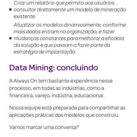
Criar um relatório que permita aos usuários
consultar diretamente um modelo de mineração
existente.
Atualizar os modelos dinamicamente, conforme
mais dados entram na organização, e fazer
mudanças constantes para melhorar a eficácia
da solução e que passam a fazer parte da
estratégia de implantação.
Data Mining: concluindo
A Always On tem bastante experiência nesse
processo, em todas as indústrias, como a
financeira, varejo, indústria, educacional.
Nossa equipe está preparada para compartilhar as
aplicações práticas dos modelos que construiu.
Vamos marcar uma conversa?