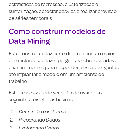
estatísticas de regressão, clusterização e
sumarização, detectar desvios e realizar previsão
de séries temporais.
Como construir modelos de
Data Mining
Essa construção faz parte de um processo maior
que inclui desde fazer perguntas sobre os dados e
criar um modelo para responder a essas perguntas,
até implantar o modelo em um ambiente de
trabalho.
Este processo pode ser definido usando as
seguintes seis etapas básicas:
Definindo o problema
Preparando Dados
Explorando Dados