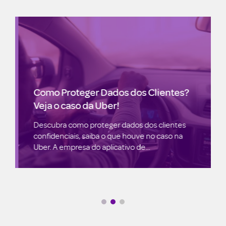
Como Proteger Dados dos Clientes?
Veja o caso da Uber!
Descubra como proteger dados dos clientes
confidenciais, saiba o que houve no caso na
Uber. A empresa do aplicativo de...