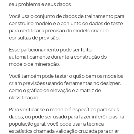
seu problema e seus dados.
Você usa o conjunto de dados de treinamento para
construir o modelo e o conjunto de dados de teste
para certificar a precisão do modelo criando
consultas de previsão.
Esse particionamento pode ser feito
automaticamente durante a construção do
modelo de mineração.
Você também pode testar o quão bem os modelos
criam previsões usando ferramentas no designer,
como o gráfico de elevação e a matriz de
classificação.
Para verificar se o modelo é específico para seus
dados, ou pode ser usado para fazer inferências na
população geral, você pode usar a técnica
estatística chamada validação cruzada para criar