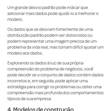
Um grande desvio padrão pode indicar que
adicionar mais dados pode ajudá-lo a melhorar o
modelo.
Os dados que se desviam fortemente de uma
distribuição padrão podem ser distorcidos ou
podem representar uma imagem precisa de um
problema da vida real, mas tornam difícil ajustar um
modelo aos dados.
Explorando os dados à luz de sua própria
compreensão do problema de negócios, você
pode decidir se o conjunto de dados contém dados
incorretos e, em seguida, pode aplicar uma
estratégia para corrigir os problemas ou obter uma
compreensão mais profunda dos comportamentos
típicos de sua empresa.
4. Modelos de construção