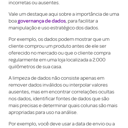
incorretas ou ausentes.
Vale um destaque aqui sobre a importância de uma
governança de dados
boa
, para facilitar a
manipulação e uso estratégico dos dados.
Por exemplo, os dados podem mostrar que um
cliente comprou um produto antes de ele ser
oferecido no mercado ou que o cliente compra
regularmente em uma loja localizada a 2.000
quilômetros de sua casa.
A limpeza de dados não consiste apenas em
remover dados inválidos ou interpolar valores
ausentes, mas em encontrar correlações ocultas
nos dados, identificar fontes de dados que são
mais precisas e determinar quais colunas são mais
apropriadas para uso na análise.
Por exemplo, você deve usar a data de envio ou a