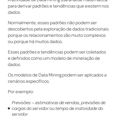
para derivar padrões e tendências que existem nos
dados.
Normalmente, esses padrões não podem ser
descobertos pela exploração de dados tradicionais
porque os relacionamentos são muito complexos
ou porque há muitos dados.
Esses padrões e tendências podem ser coletados
e definidos como um modelo de mineração de
dados.
Os modelos de Data Mining podem ser aplicados a
cenários específicos.
Por exemplo:
Previsões — estimativas de vendas, previsões de
cargas do servidor ou tempo de inatividade do
servidor