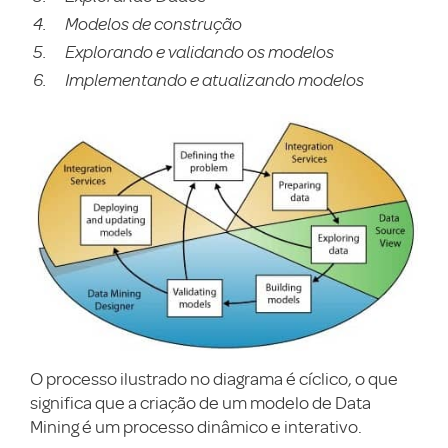
Modelos de construção
Explorando e validando os modelos
Implementando e atualizando modelos
O processo ilustrado no diagrama é cíclico, o que
significa que a criação de um modelo de Data
Mining é um processo dinâmico e interativo.