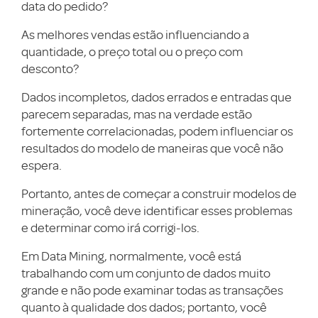
data do pedido?
As melhores vendas estão influenciando a
quantidade, o preço total ou o preço com
desconto?
Dados incompletos, dados errados e entradas que
parecem separadas, mas na verdade estão
fortemente correlacionadas, podem influenciar os
resultados do modelo de maneiras que você não
espera.
Portanto, antes de começar a construir modelos de
mineração, você deve identificar esses problemas
e determinar como irá corrigi-los.
Em Data Mining, normalmente, você está
trabalhando com um conjunto de dados muito
grande e não pode examinar todas as transações
quanto à qualidade dos dados; portanto, você