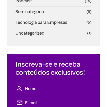
Podcast
(14)
Sem categoria
(5)
Tecnologia para Empresas
(5)
Uncategorized
(1)
Inscreva-se e receba
conteúdos exclusivos!