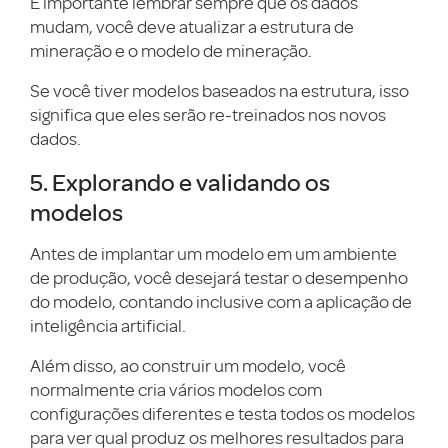
É importante lembrar sempre que os dados
mudam, você deve atualizar a estrutura de
mineração e o modelo de mineração.
Se você tiver modelos baseados na estrutura, isso
significa que eles serão re-treinados nos novos
dados.
5. Explorando e validando os
modelos
Antes de implantar um modelo em um ambiente
de produção, você desejará testar o desempenho
do modelo, contando inclusive com a aplicação de
inteligência artificial.
Além disso, ao construir um modelo, você
normalmente cria vários modelos com
configurações diferentes e testa todos os modelos
para ver qual produz os melhores resultados para