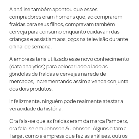
A análise também apontou que esses
compradores eram homens que, ao comprarem
fraldas para seus filhos, compravam também
cerveja para consumo enquanto cuidavam das
crianças e assistiam aos jogos na televisão durante
o final de semana.
A empresa teria utilizado esse novo conhecimento
(data analytics) para colocar lado a lado as
gôndolas de fraldas e cervejas na rede de
mercados, incrementando assim a venda conjunta
dos dois produtos.
Infelizmente, ninguém pode realmente atestar a
veracidade da história.
Ora fala-se que as fraldas eram da marca Pampers,
ora fala-se em Johnson & Johnson. Alguns citam a
Target como a empresa que fez as análises, outros