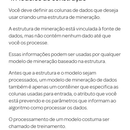
Você deve definir as colunas de dados que deseja
usar criando uma estrutura de mineração.
A estrutura de mineração está vinculada à fonte de
dados, mas não contém nenhum dado até que
você os processe.
Essas informações podem ser usadas por qualquer
modelo de mineração baseado na estrutura.
Antes que a estrutura e o modelo sejam
processados, um modelo de mineração de dados
também é apenas um contêiner que especifica as
colunas usadas para entrada, o atributo que você
está prevendo e os parâmetros que informam ao
algoritmo como processar os dados.
O processamento de um modelo costuma ser
chamado de treinamento.