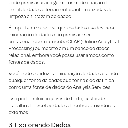
pode precisar usar alguma forma de criação de
perfil de dados e ferramentas automatizadas de
limpeza e filtragem de dados.
É importante observar que os dados usados para
mineração de dados não precisam ser
armazenados em um cubo OLAP (Online Analytical
Processing) ou mesmo em um banco de dados
relacional, embora você possa usar ambos como
fontes de dados.
Você pode conduzir a mineração de dados usando
qualquer fonte de dados que tenha sido definida
como uma fonte de dados do Analysis Services.
Isso pode incluir arquivos de texto, pastas de
trabalho do Excel ou dados de outros provedores
externos.
3. Explorando Dados