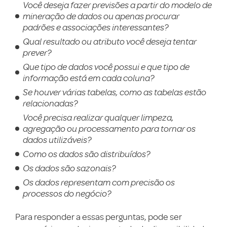
Você deseja fazer previsões a partir do modelo de
mineração de dados ou apenas procurar
padrões e associações interessantes?
Qual resultado ou atributo você deseja tentar
prever?
Que tipo de dados você possui e que tipo de
informação está em cada coluna?
Se houver várias tabelas, como as tabelas estão
relacionadas?
Você precisa realizar qualquer limpeza,
agregação ou processamento para tornar os
dados utilizáveis?
Como os dados são distribuídos?
Os dados são sazonais?
Os dados representam com precisão os
processos do negócio?
Para responder a essas perguntas, pode ser