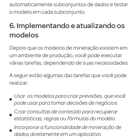
automaticamente subconjuntos de dados e testar
o modelo em cada subconjunto.
6. Implementando e atualizando os
modelos
Depois que os modelos de mineração existem em
um ambiente de produção, você pode executar
várias tarefas, dependendo de suas necessidades.
A seguir estão algumas das tarefas que você pode
realizar:
Usar os modelos para criar previsões, que você
pode usar para tomar decisões de negócios.
Criar consultas de conteúdo para recuperar
estatísticas, regras ou fórmulas do modelo.
Incorporar a funcionalidade de mineração de
dados diretamente em um aplicativo.