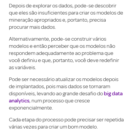
Depois de explorar os dados, pode-se descobrir
que eles são insuficientes para criar os modelos de
mineração apropriados e, portanto, precisa
procurar mais dados.
Alternativamente, pode-se construir vários
modelos e então perceber que os modelos não
respondem adequadamente ao problema que
você definiu e que, portanto, você deve redefinir
as variáveis.
Pode ser necessário atualizar os modelos depois
de implantados, pois mais dados se tornaram
big data
disponíveis, levando ao grande desafio do
analytics
, num processo que cresce
exponencialmente.
Cada etapa do processo pode precisar ser repetida
várias vezes para criar um bom modelo.