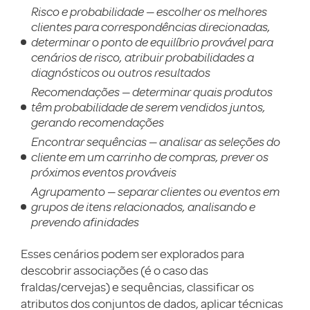
Risco e probabilidade — escolher os melhores
clientes para correspondências direcionadas,
determinar o ponto de equilíbrio provável para
cenários de risco, atribuir probabilidades a
diagnósticos ou outros resultados
Recomendações — determinar quais produtos
têm probabilidade de serem vendidos juntos,
gerando recomendações
Encontrar sequências — analisar as seleções do
cliente em um carrinho de compras, prever os
próximos eventos prováveis
Agrupamento — separar clientes ou eventos em
grupos de itens relacionados, analisando e
prevendo afinidades
Esses cenários podem ser explorados para
descobrir associações (é o caso das
fraldas/cervejas) e sequências, classificar os
atributos dos conjuntos de dados, aplicar técnicas