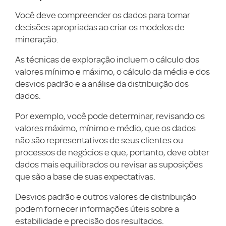
Você deve compreender os dados para tomar
decisões apropriadas ao criar os modelos de
mineração.
As técnicas de exploração incluem o cálculo dos
valores mínimo e máximo, o cálculo da média e dos
desvios padrão e a análise da distribuição dos
dados.
Por exemplo, você pode determinar, revisando os
valores máximo, mínimo e médio, que os dados
não são representativos de seus clientes ou
processos de negócios e que, portanto, deve obter
dados mais equilibrados ou revisar as suposições
que são a base de suas expectativas.
Desvios padrão e outros valores de distribuição
podem fornecer informações úteis sobre a
estabilidade e precisão dos resultados.