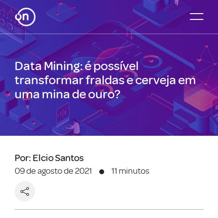
Data Mining: é possível
transformar fraldas e cerveja em
uma mina de ouro?
Por: Elcio Santos
09 de agosto de 2021
11 minutos