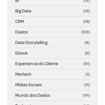
BI
(12)
Big Data
(12)
CRM
(19)
Dados
(123)
Data Storytelling
(4)
Ebook
(2)
Experiencia do Cliente
(51)
Martech
(1)
Mídias Sociais
(11)
Mundo dos Dados
(111)