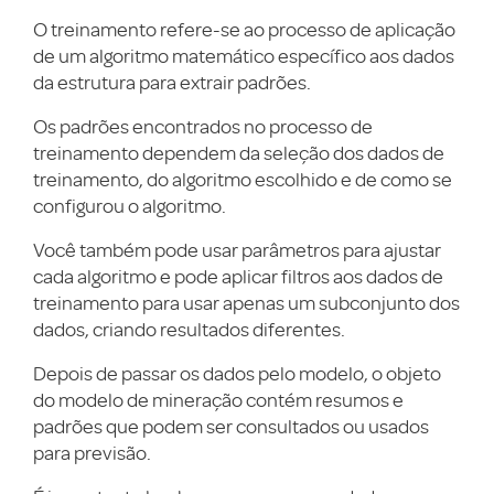
O treinamento refere-se ao processo de aplicação
de um algoritmo matemático específico aos dados
da estrutura para extrair padrões.
Os padrões encontrados no processo de
treinamento dependem da seleção dos dados de
treinamento, do algoritmo escolhido e de como se
configurou o algoritmo.
Você também pode usar parâmetros para ajustar
cada algoritmo e pode aplicar filtros aos dados de
treinamento para usar apenas um subconjunto dos
dados, criando resultados diferentes.
Depois de passar os dados pelo modelo, o objeto
do modelo de mineração contém resumos e
padrões que podem ser consultados ou usados
para previsão.