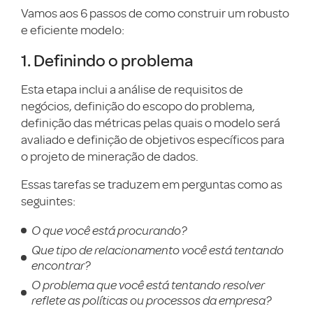
Vamos aos 6 passos de como construir um robusto
e eficiente modelo:
1. Definindo o problema
Esta etapa inclui a análise de requisitos de
negócios, definição do escopo do problema,
definição das métricas pelas quais o modelo será
avaliado e definição de objetivos específicos para
o projeto de mineração de dados.
Essas tarefas se traduzem em perguntas como as
seguintes:
O que você está procurando?
Que tipo de relacionamento você está tentando
encontrar?
O problema que você está tentando resolver
reflete as políticas ou processos da empresa?