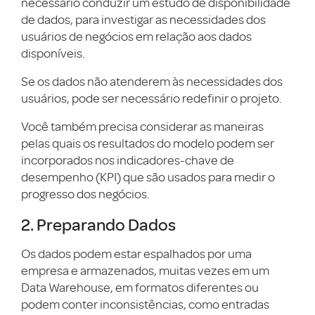
necessário conduzir um estudo de disponibilidade
de dados, para investigar as necessidades dos
usuários de negócios em relação aos dados
disponíveis.
Se os dados não atenderem às necessidades dos
usuários, pode ser necessário redefinir o projeto.
Você também precisa considerar as maneiras
pelas quais os resultados do modelo podem ser
incorporados nos indicadores-chave de
desempenho (KPI) que são usados para medir o
progresso dos negócios.
2. Preparando Dados
Os dados podem estar espalhados por uma
empresa e armazenados, muitas vezes em um
Data Warehouse, em formatos diferentes ou
podem conter inconsistências, como entradas