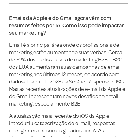
Emails da Apple e do Gmail agora vêm com
resumos feitos por IA. Como isso pode impactar
seu marketing?
Email é a principal área onde os profissionais de
marketing estão aumentando suas verbas. Cerca
de 62% dos profissionais de marketing B2B e B2C
dos EUA aumentaram suas campanhas de email
marketing nos últimos 12 meses, de acordo com
dados de abril de 2023 da SeQuel Response e ISG.
Mas as recentes atualizações de e-mail da Apple e
do Gmail acrescentam novos desafios ao email
marketing, especialmente B2B.
A atualização mais recente do iOS da Apple
introduziu categorização de e-mail, respostas
inteligentes e resumos gerados por IA. As