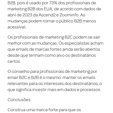
B2B, pois é usado por 73% dos profissionais de
marketing B2B dos EUA, de acordo com dados de
abril de 2023 da Ascend2 e Zoominfo. As
mudanças podem tornar o público B2B menos
acessível.
Os profissionais de marketing B2C podem se sair
melhor com as mudanças. Os especialistas acham
que emails de marcas fortes ainda serão abertos
desde que tenham como alvo os destinatários
certos.
O conselho para profissionais de marketing por
email B2C e B2B é o mesmo: manter os emails
relevantes para os interesses dos destinatários, o
que significa investir mais em dados e processos.
Conclusões
Construa uma marca forte para que os