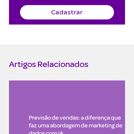
Artigos Relacionados
Previsão de vendas: a diferença que
faz uma abordagem de marketing de
dados com IA