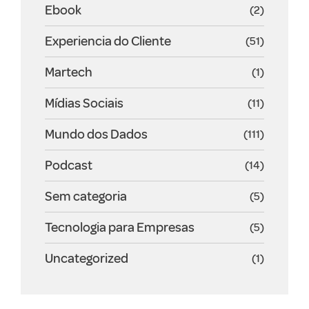
Ebook
(2)
Experiencia do Cliente
(51)
Martech
(1)
Mídias Sociais
(11)
Mundo dos Dados
(111)
Podcast
(14)
Sem categoria
(5)
Tecnologia para Empresas
(5)
Uncategorized
(1)