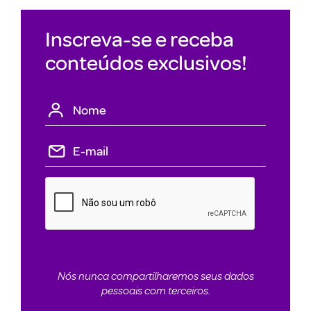
Inscreva-se e receba
conteúdos exclusivos!
Nós nunca compartilharemos seus dados
pessoais com terceiros.