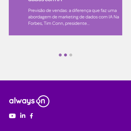
Previsão de vendas: a diferença que faz uma
abordagem de marketing de dados com IA Na
Forbes, Tim Conn, presidente...