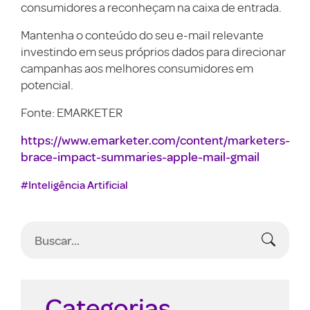
consumidores a reconheçam na caixa de entrada.
Mantenha o conteúdo do seu e-mail relevante
investindo em seus próprios dados para direcionar
campanhas aos melhores consumidores em
potencial.
Fonte: EMARKETER
https://www.emarketer.com/content/marketers-
brace-impact-summaries-apple-mail-gmail
#Inteligência Artificial
Categorias